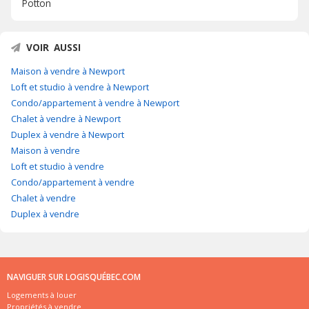
Potton
VOIR AUSSI
Maison à vendre à Newport
Loft et studio à vendre à Newport
Condo/appartement à vendre à Newport
Chalet à vendre à Newport
Duplex à vendre à Newport
Maison à vendre
Loft et studio à vendre
Condo/appartement à vendre
Chalet à vendre
Duplex à vendre
NAVIGUER SUR LOGISQUÉBEC.COM
Logements à louer
Propriétés à vendre