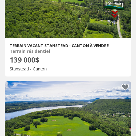
TERRAIN VACANT STANSTEAD - CANTON À VENDRE
Terrain résidentiel
139 000$
Stanstead - Canton