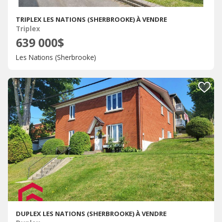
TRIPLEX LES NATIONS (SHERBROOKE) À VENDRE
Triplex
639 000$
Les Nations (Sherbrooke)
DUPLEX LES NATIONS (SHERBROOKE) À VENDRE