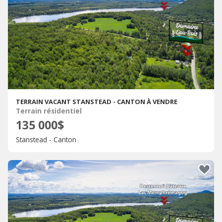
TERRAIN VACANT STANSTEAD - CANTON À VENDRE
Terrain résidentiel
135 000$
Stanstead - Canton