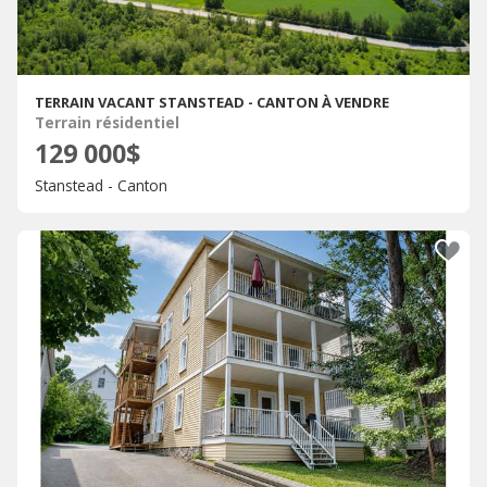
TERRAIN VACANT STANSTEAD - CANTON À VENDRE
Terrain résidentiel
129 000$
Stanstead - Canton