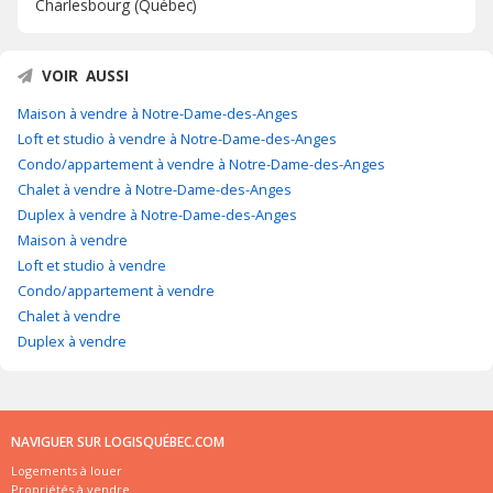
Charlesbourg (Québec)
VOIR AUSSI
Maison à vendre à Notre-Dame-des-Anges
Loft et studio à vendre à Notre-Dame-des-Anges
Condo/appartement à vendre à Notre-Dame-des-Anges
Chalet à vendre à Notre-Dame-des-Anges
Duplex à vendre à Notre-Dame-des-Anges
Maison à vendre
Loft et studio à vendre
Condo/appartement à vendre
Chalet à vendre
Duplex à vendre
NAVIGUER SUR LOGISQUÉBEC.COM
Logements à louer
Propriétés à vendre