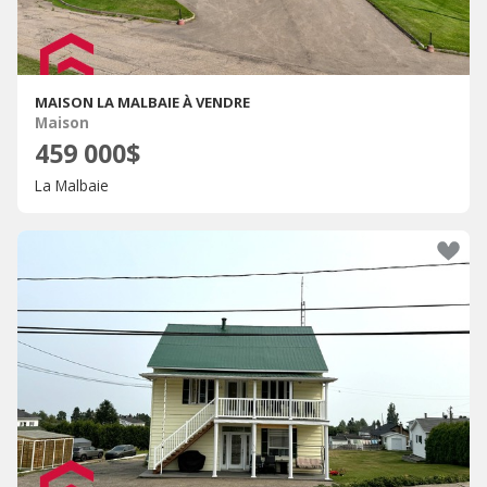
MAISON LA MALBAIE À VENDRE
Maison
459 000$
La Malbaie