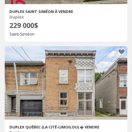
DUPLEX SAINT-SIMÉON À VENDRE
Duplex
229 000$
Saint-Siméon
DUPLEX QUÉBEC (LA CITÉ-LIMOILOU) � VENDRE