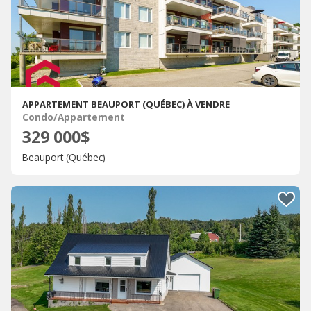
APPARTEMENT BEAUPORT (QUÉBEC) À VENDRE
Condo/Appartement
329 000$
Beauport (Québec)