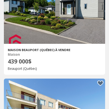
MAISON BEAUPORT (QUÉBEC) À VENDRE
Maison
439 000$
Beauport (Québec)