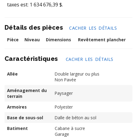
taxes est: 1 634 676,39 $.
Détails des pièces
CACHER LES DÉTAILS
Pièce
Niveau
Dimensions
Revêtement plancher
Caractéristiques
CACHER LES DÉTAILS
Allée
Double largeur ou plus
Non Pavée
Aménagement du
Paysager
terrain
Armoires
Polyester
Base de sous-sol
Dalle de béton au sol
Batiment
Cabane à sucre
Garage