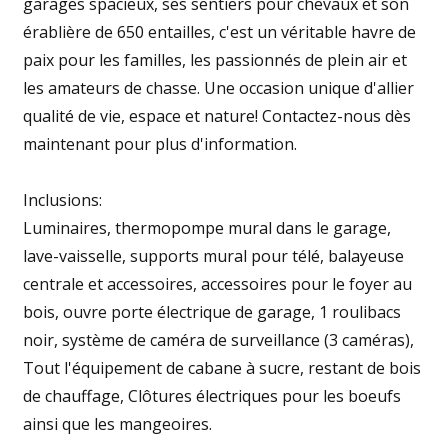
garages spacieux, ses sentiers pour chevaux et son
érablière de 650 entailles, c'est un véritable havre de
paix pour les familles, les passionnés de plein air et
les amateurs de chasse. Une occasion unique d'allier
qualité de vie, espace et nature! Contactez-nous dès
maintenant pour plus d'information.
Inclusions:
Luminaires, thermopompe mural dans le garage,
lave-vaisselle, supports mural pour télé, balayeuse
centrale et accessoires, accessoires pour le foyer au
bois, ouvre porte électrique de garage, 1 roulibacs
noir, système de caméra de surveillance (3 caméras),
Tout l'équipement de cabane à sucre, restant de bois
de chauffage, Clôtures électriques pour les boeufs
ainsi que les mangeoires.