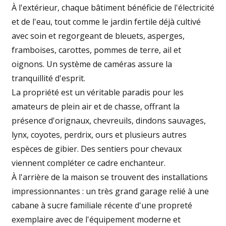
À l'extérieur, chaque bâtiment bénéficie de l'électricité
et de l'eau, tout comme le jardin fertile déjà cultivé
avec soin et regorgeant de bleuets, asperges,
framboises, carottes, pommes de terre, ail et
oignons. Un système de caméras assure la
tranquillité d'esprit.
La propriété est un véritable paradis pour les
amateurs de plein air et de chasse, offrant la
présence d'orignaux, chevreuils, dindons sauvages,
lynx, coyotes, perdrix, ours et plusieurs autres
espèces de gibier. Des sentiers pour chevaux
viennent compléter ce cadre enchanteur.
À l'arrière de la maison se trouvent des installations
impressionnantes : un très grand garage relié à une
cabane à sucre familiale récente d'une propreté
exemplaire avec de l'équipement moderne et