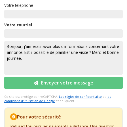
Votre téléphone
Votre courriel
Envoyer votre message
Ce site est protégé par reCAPTCHA.
Les règles de confidentialité
et
les
conditions d'utilisation de Google
s'appliquent.
Pour votre sécurité
Refusez toujours les paiements à distance. Une question