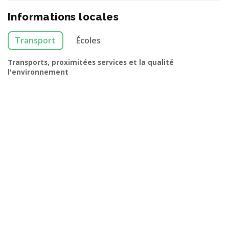
Informations locales
Transport
Écoles
Transports, proximitées services et la qualité
l'environnement