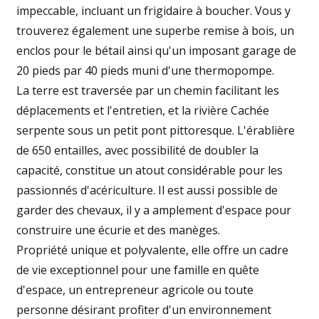
impeccable, incluant un frigidaire à boucher. Vous y
trouverez également une superbe remise à bois, un
enclos pour le bétail ainsi qu'un imposant garage de
20 pieds par 40 pieds muni d'une thermopompe.
La terre est traversée par un chemin facilitant les
déplacements et l'entretien, et la rivière Cachée
serpente sous un petit pont pittoresque. L'érablière
de 650 entailles, avec possibilité de doubler la
capacité, constitue un atout considérable pour les
passionnés d'acériculture. Il est aussi possible de
garder des chevaux, il y a amplement d'espace pour
construire une écurie et des manèges.
Propriété unique et polyvalente, elle offre un cadre
de vie exceptionnel pour une famille en quête
d'espace, un entrepreneur agricole ou toute
personne désirant profiter d'un environnement