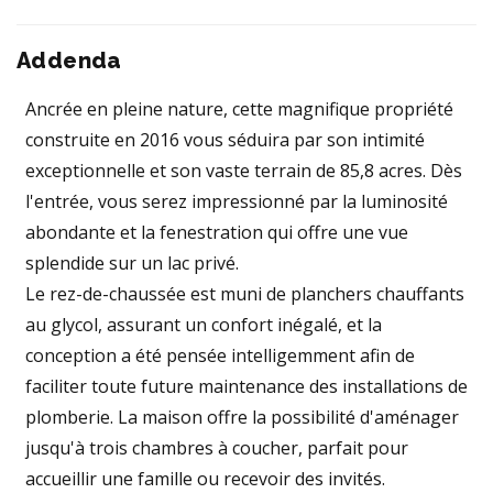
Addenda
Ancrée en pleine nature, cette magnifique propriété
construite en 2016 vous séduira par son intimité
exceptionnelle et son vaste terrain de 85,8 acres. Dès
l'entrée, vous serez impressionné par la luminosité
abondante et la fenestration qui offre une vue
splendide sur un lac privé.
Le rez-de-chaussée est muni de planchers chauffants
au glycol, assurant un confort inégalé, et la
conception a été pensée intelligemment afin de
faciliter toute future maintenance des installations de
plomberie. La maison offre la possibilité d'aménager
jusqu'à trois chambres à coucher, parfait pour
accueillir une famille ou recevoir des invités.