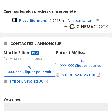
Cinémas les plus proches de la propriété
Place Biermans
à 7913m
Voir sur la carte
par
CONTACTEZ L'ANNONCEUR
Martin Filion
Putorti Mélissa
PRO
MEMBRE DEPUIS
2023
XXX-XXX-
Cliquez pour voir
XXX-XXX-
Cliquez pour voir
SITE DE L'ANNONCEUR
SITE DE L'ANNONCEUR
Votre nom