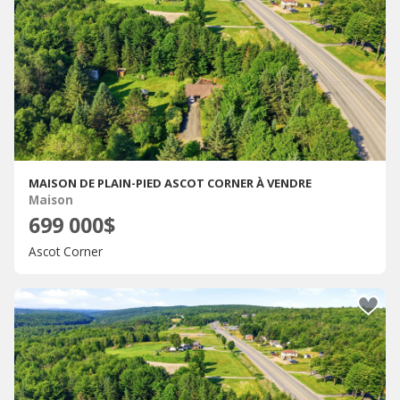
MAISON DE PLAIN-PIED ASCOT CORNER À VENDRE
Maison
699 000$
Ascot Corner