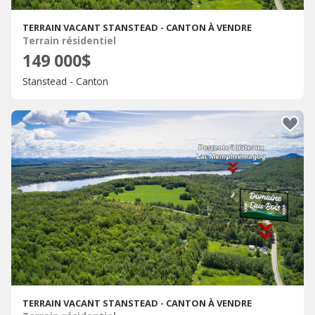
TERRAIN VACANT STANSTEAD - CANTON À VENDRE
Terrain résidentiel
149 000$
Stanstead - Canton
TERRAIN VACANT STANSTEAD - CANTON À VENDRE