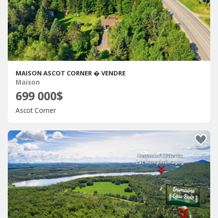
MAISON ASCOT CORNER � VENDRE
Maison
699 000$
Ascot Corner