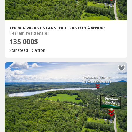
TERRAIN VACANT STANSTEAD - CANTON À VENDRE
Terrain résidentiel
135 000$
Stanstead - Canton