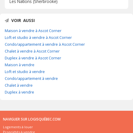
Les Nations (Sherbrooke)
VOIR AUSSI
Maison à vendre à Ascot Corner
Loft et studio à vendre à Ascot Corner
Condo/appartement à vendre à Ascot Corner
Chalet à vendre à Ascot Corner
Duplex à vendre à Ascot Corner
Maison à vendre
Loft et studio à vendre
Condo/appartement à vendre
Chalet à vendre
Duplex à vendre
NAVIGUER SUR LOGISQUÉBEC.COM
Logements à louer
Propriétés à vendre