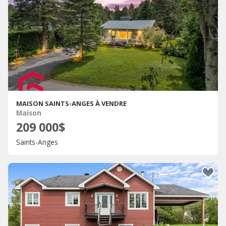
MAISON SAINTS-ANGES À VENDRE
Maison
209 000$
Saints-Anges