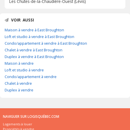
Les Chutes-de-la-Chaudière-Ouest (Lévis)
VOIR AUSSI
Maison à vendre à East Broughton
Loft et studio à vendre à East Broughton
Condo/appartement à vendre à East Broughton
Chalet à vendre à East Broughton
Duplex à vendre à East Broughton
Maison à vendre
Loft et studio à vendre
Condo/appartement à vendre
Chalet à vendre
Duplex à vendre
NAVIGUER SUR LOGISQUÉBEC.COM
Logements à louer
Propriétés à vendre