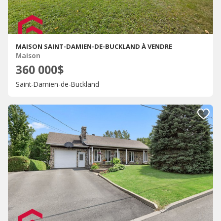
MAISON SAINT-DAMIEN-DE-BUCKLAND À VENDRE
Maison
360 000$
Saint-Damien-de-Buckland