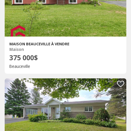
MAISON BEAUCEVILLE À VENDRE
Maison
375 000$
Beauceville