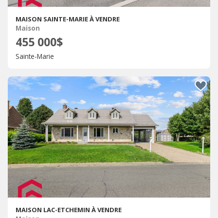
MAISON SAINTE-MARIE À VENDRE
Maison
455 000$
Sainte-Marie
MAISON LAC-ETCHEMIN À VENDRE