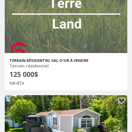
TERRAIN RÉSIDENTIEL VAL-D'OR À VENDRE
Terrain résidentiel
125 000$
Val-d'Or