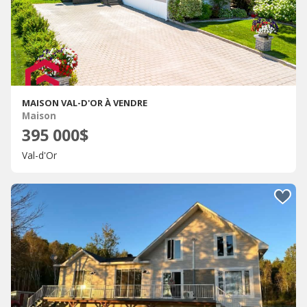
MAISON VAL-D'OR À VENDRE
Maison
395 000$
Val-d'Or