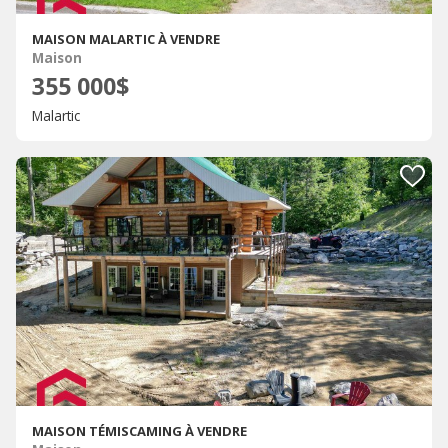
MAISON MALARTIC À VENDRE
Maison
355 000$
Malartic
MAISON TÉMISCAMING À VENDRE