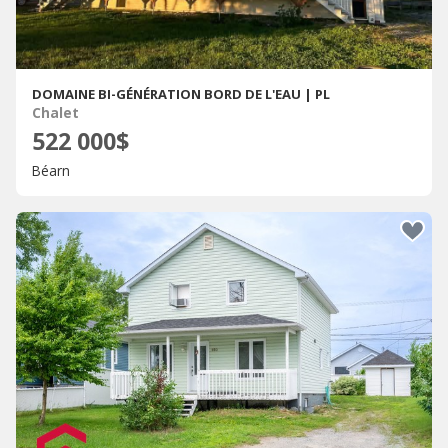
DOMAINE BI-GÉNÉRATION BORD DE L'EAU | PL
Chalet
522 000$
Béarn