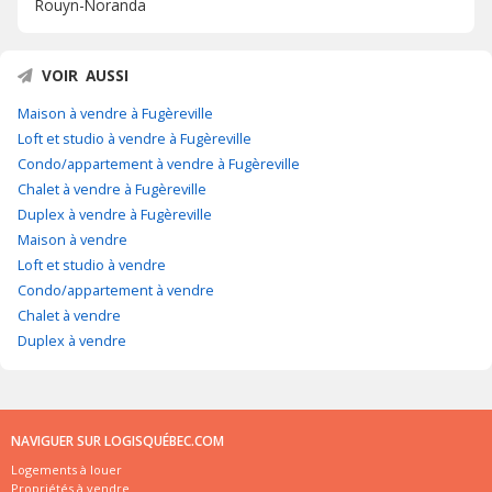
Rouyn-Noranda
VOIR AUSSI
Maison à vendre à Fugèreville
Loft et studio à vendre à Fugèreville
Condo/appartement à vendre à Fugèreville
Chalet à vendre à Fugèreville
Duplex à vendre à Fugèreville
Maison à vendre
Loft et studio à vendre
Condo/appartement à vendre
Chalet à vendre
Duplex à vendre
NAVIGUER SUR LOGISQUÉBEC.COM
Logements à louer
Propriétés à vendre