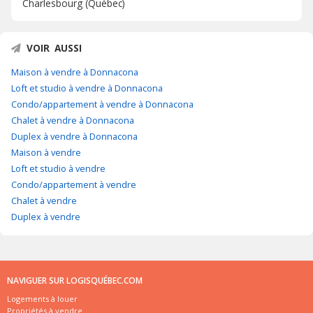
Charlesbourg (Québec)
VOIR AUSSI
Maison à vendre à Donnacona
Loft et studio à vendre à Donnacona
Condo/appartement à vendre à Donnacona
Chalet à vendre à Donnacona
Duplex à vendre à Donnacona
Maison à vendre
Loft et studio à vendre
Condo/appartement à vendre
Chalet à vendre
Duplex à vendre
NAVIGUER SUR LOGISQUÉBEC.COM
Logements à louer
Propriétés à vendre