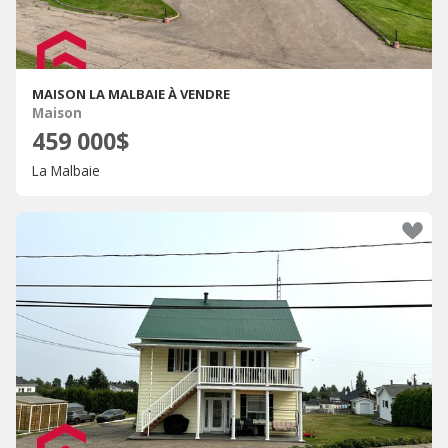
MAISON LA MALBAIE À VENDRE
Maison
459 000$
La Malbaie