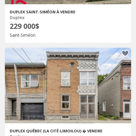
DUPLEX SAINT-SIMÉON À VENDRE
Duplex
229 000$
Saint-Siméon
DUPLEX QUÉBEC (LA CITÉ-LIMOILOU) � VENDRE