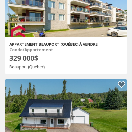
APPARTEMENT BEAUPORT (QUÉBEC) À VENDRE
Condo/Appartement
329 000$
Beauport (Québec)