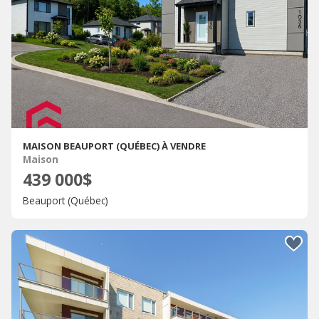
MAISON BEAUPORT (QUÉBEC) À VENDRE
Maison
439 000$
Beauport (Québec)