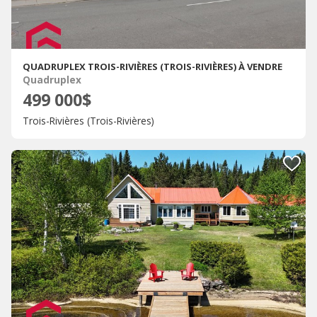
QUADRUPLEX TROIS-RIVIÈRES (TROIS-RIVIÈRES) À VENDRE
Quadruplex
499 000$
Trois-Rivières (Trois-Rivières)