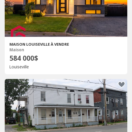
MAISON LOUISEVILLE À VENDRE
Maison
584 000$
Louiseville