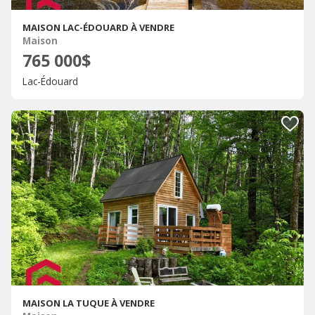
MAISON LAC-ÉDOUARD À VENDRE
Maison
765 000$
Lac-Édouard
MAISON LA TUQUE À VENDRE