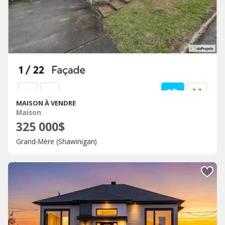
MAISON À VENDRE
Maison
325 000$
Grand-Mère (Shawinigan)