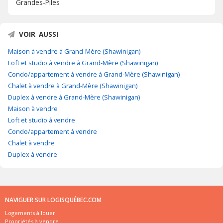
Grandes-Piles
VOIR AUSSI
Maison à vendre à Grand-Mère (Shawinigan)
Loft et studio à vendre à Grand-Mère (Shawinigan)
Condo/appartement à vendre à Grand-Mère (Shawinigan)
Chalet à vendre à Grand-Mère (Shawinigan)
Duplex à vendre à Grand-Mère (Shawinigan)
Maison à vendre
Loft et studio à vendre
Condo/appartement à vendre
Chalet à vendre
Duplex à vendre
NAVIGUER SUR LOGISQUÉBEC.COM
Logements à louer
Propriétés à vendre