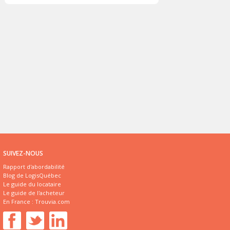
SUIVEZ-NOUS
Rapport d'abordabilité
Blog de LogisQuébec
Le guide du locataire
Le guide de l'acheteur
En France :
Trouvia.com