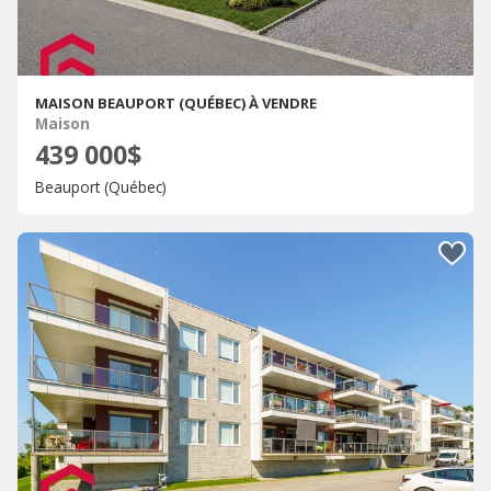
MAISON BEAUPORT (QUÉBEC) À VENDRE
Maison
439 000$
Beauport (Québec)