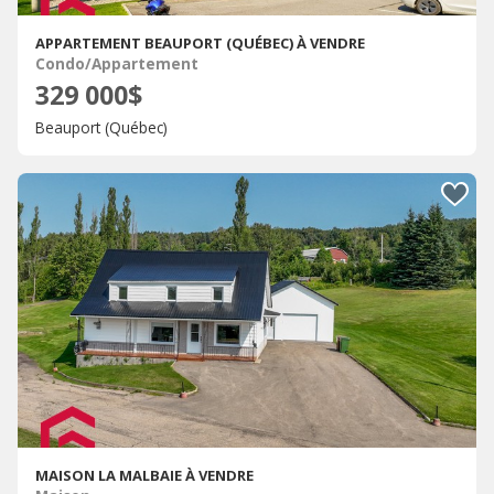
APPARTEMENT BEAUPORT (QUÉBEC) À VENDRE
Condo/Appartement
329 000$
Beauport (Québec)
MAISON LA MALBAIE À VENDRE