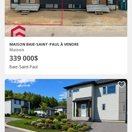
MAISON BAIE-SAINT-PAUL À VENDRE
Maison
339 000$
Baie-Saint-Paul