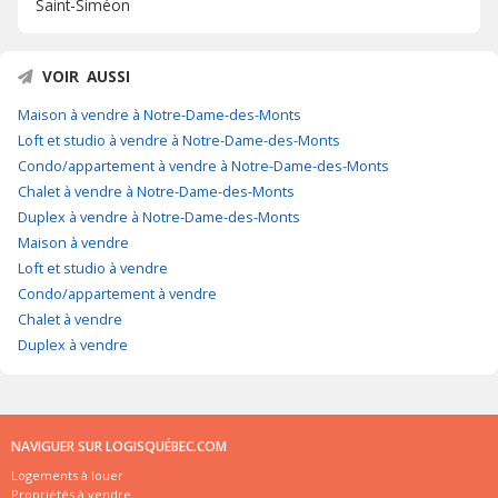
Saint-Siméon
VOIR AUSSI
Maison à vendre à Notre-Dame-des-Monts
Loft et studio à vendre à Notre-Dame-des-Monts
Condo/appartement à vendre à Notre-Dame-des-Monts
Chalet à vendre à Notre-Dame-des-Monts
Duplex à vendre à Notre-Dame-des-Monts
Maison à vendre
Loft et studio à vendre
Condo/appartement à vendre
Chalet à vendre
Duplex à vendre
NAVIGUER SUR LOGISQUÉBEC.COM
Logements à louer
Propriétés à vendre