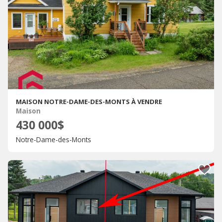
MAISON NOTRE-DAME-DES-MONTS À VENDRE
Maison
430 000$
Notre-Dame-des-Monts