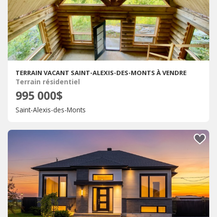
TERRAIN VACANT SAINT-ALEXIS-DES-MONTS À VENDRE
Terrain résidentiel
995 000$
Saint-Alexis-des-Monts