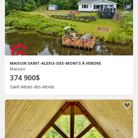
MAISON SAINT-ALEXIS-DES-MONTS À VENDRE
Maison
374 900$
Saint-Alexis-des-Monts