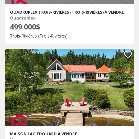
QUADRUPLEX TROIS-RIVIÈRES (TROIS-RIVIÈRES) À VENDRE
Quadruplex
499 000$
Trois-Rivières (Trois-Rivières)
MAISON LAC-ÉDOUARD À VENDRE