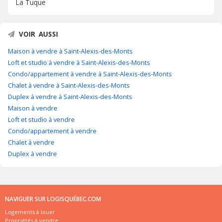
La Tuque
VOIR AUSSI
Maison à vendre à Saint-Alexis-des-Monts
Loft et studio à vendre à Saint-Alexis-des-Monts
Condo/appartement à vendre à Saint-Alexis-des-Monts
Chalet à vendre à Saint-Alexis-des-Monts
Duplex à vendre à Saint-Alexis-des-Monts
Maison à vendre
Loft et studio à vendre
Condo/appartement à vendre
Chalet à vendre
Duplex à vendre
NAVIGUER SUR LOGISQUÉBEC.COM
Logements à louer
Propriétés à vendre