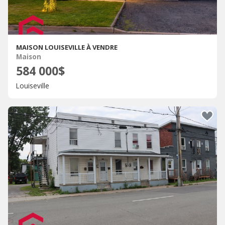
MAISON LOUISEVILLE À VENDRE
Maison
584 000$
Louiseville