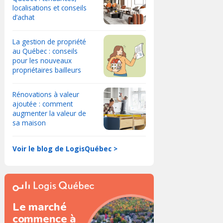
localisations et conseils
d’achat
La gestion de propriété
au Québec : conseils
pour les nouveaux
propriétaires bailleurs
Rénovations à valeur
ajoutée : comment
augmenter la valeur de
sa maison
Voir le blog de LogisQuébec >
Le marché
commence à