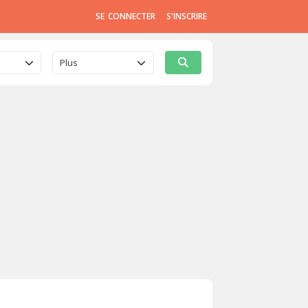
SE CONNECTER
S'INSCRIRE
Plus