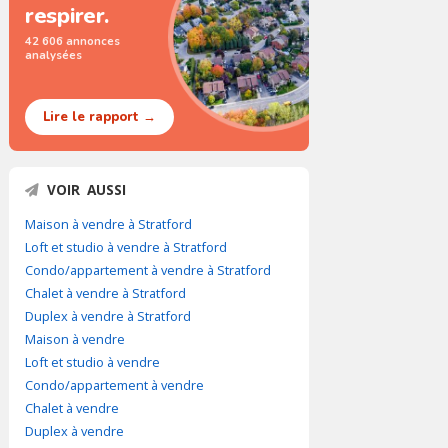
respirer.
42 606 annonces
analysées
Lire le rapport →
VOIR AUSSI
Maison à vendre à Stratford
Loft et studio à vendre à Stratford
Condo/appartement à vendre à Stratford
Chalet à vendre à Stratford
Duplex à vendre à Stratford
Maison à vendre
Loft et studio à vendre
Condo/appartement à vendre
Chalet à vendre
Duplex à vendre