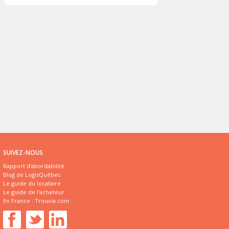
SUIVEZ-NOUS
Rapport d'abordabilité
Blog de LogisQuébec
Le guide du locataire
Le guide de l'acheteur
En France :
Trouvia.com