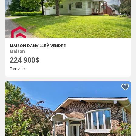
MAISON DANVILLE À VENDRE
Maison
224 900$
Danville