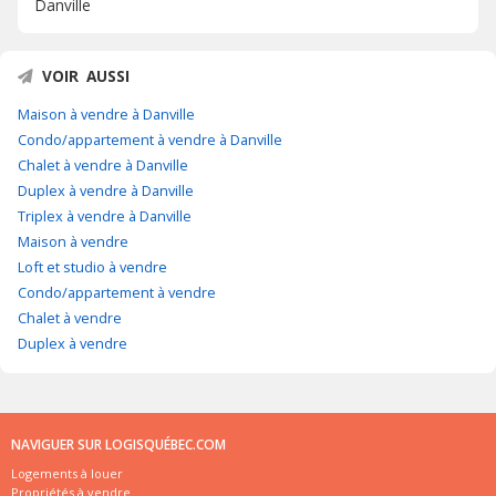
Danville
VOIR AUSSI
Maison à vendre à Danville
Condo/appartement à vendre à Danville
Chalet à vendre à Danville
Duplex à vendre à Danville
Triplex à vendre à Danville
Maison à vendre
Loft et studio à vendre
Condo/appartement à vendre
Chalet à vendre
Duplex à vendre
NAVIGUER SUR LOGISQUÉBEC.COM
Logements à louer
Propriétés à vendre