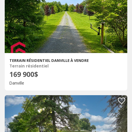
TERRAIN RÉSIDENTIEL DANVILLE À VENDRE
Terrain résidentiel
169 900$
Danville