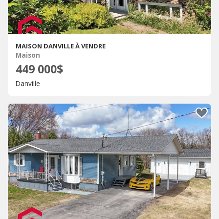
MAISON DANVILLE À VENDRE
Maison
449 000$
Danville