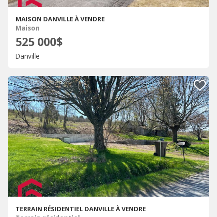
MAISON DANVILLE À VENDRE
Maison
525 000$
Danville
TERRAIN RÉSIDENTIEL DANVILLE À VENDRE