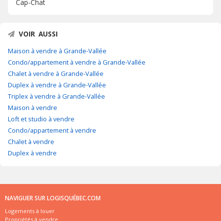
Cap-Chat
VOIR AUSSI
Maison à vendre à Grande-Vallée
Condo/appartement à vendre à Grande-Vallée
Chalet à vendre à Grande-Vallée
Duplex à vendre à Grande-Vallée
Triplex à vendre à Grande-Vallée
Maison à vendre
Loft et studio à vendre
Condo/appartement à vendre
Chalet à vendre
Duplex à vendre
NAVIGUER SUR LOGISQUÉBEC.COM
Logements à louer
Propriétés à vendre