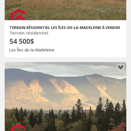
TERRAIN RÉSIDENTIEL LES ÎLES-DE-LA-MADELEINE À VENDRE
Terrain résidentiel
54 500$
Les Îles-de-la-Madeleine