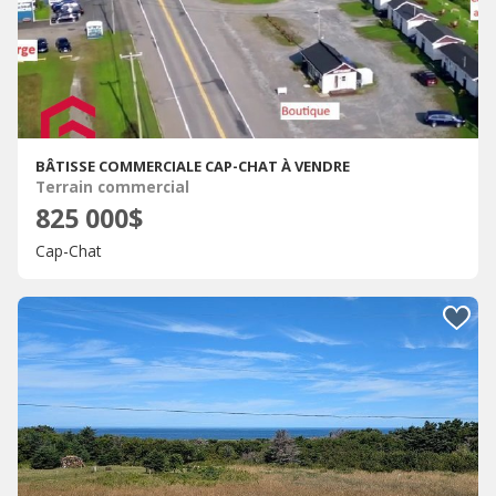
BÂTISSE COMMERCIALE CAP-CHAT À VENDRE
Terrain commercial
825 000$
Cap-Chat