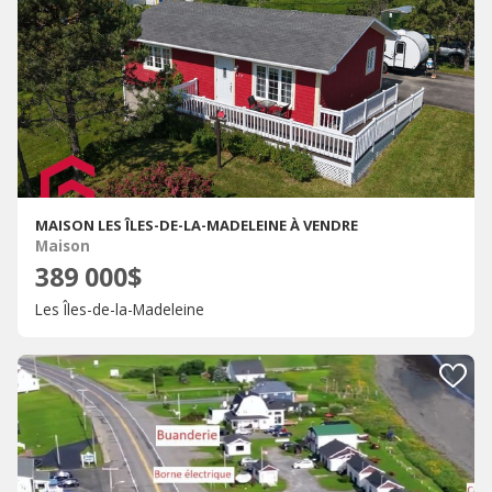
MAISON LES ÎLES-DE-LA-MADELEINE À VENDRE
Maison
389 000$
Les Îles-de-la-Madeleine