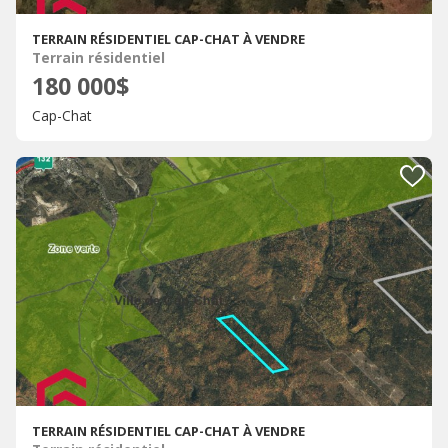
TERRAIN RÉSIDENTIEL CAP-CHAT À VENDRE
Terrain résidentiel
180 000$
Cap-Chat
TERRAIN RÉSIDENTIEL CAP-CHAT À VENDRE