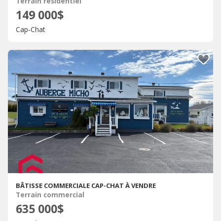
Terrain résidentiel
149 000$
Cap-Chat
BÂTISSE COMMERCIALE CAP-CHAT À VENDRE
Terrain commercial
635 000$