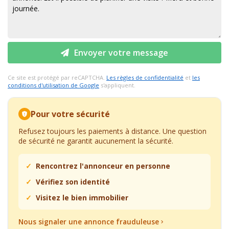
Envoyer votre message
Ce site est protégé par reCAPTCHA.
Les règles de confidentialité
et
les
conditions d'utilisation de Google
s'appliquent.
Pour votre sécurité
Refusez toujours les paiements à distance. Une question
de sécurité ne garantit aucunement la sécurité.
Rencontrez l'annonceur en personne
Vérifiez son identité
Visitez le bien immobilier
Nous signaler une annonce frauduleuse