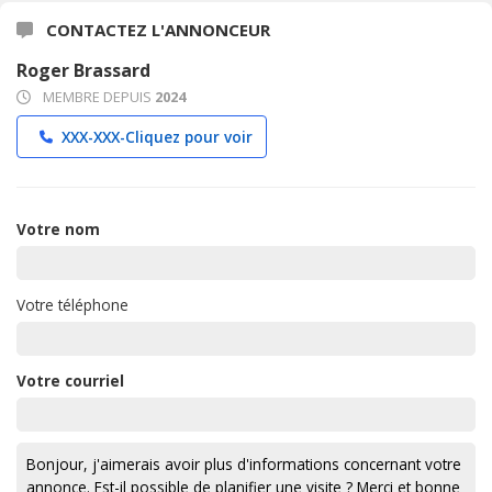
CONTACTEZ L'ANNONCEUR
Roger Brassard
MEMBRE DEPUIS
2024
XXX-XXX-
Cliquez pour voir
Votre nom
Votre téléphone
Votre courriel