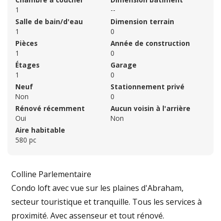
1
--
Salle de bain/d'eau
Dimension terrain
1
0
Pièces
Année de construction
1
0
Étages
Garage
1
0
Neuf
Stationnement privé
Non
0
Rénové récemment
Aucun voisin à l'arrière
Oui
Non
Aire habitable
580 pc
Colline Parlementaire
Condo loft avec vue sur les plaines d'Abraham,
secteur touristique et tranquille. Tous les services à
proximité. Avec assenseur et tout rénové.