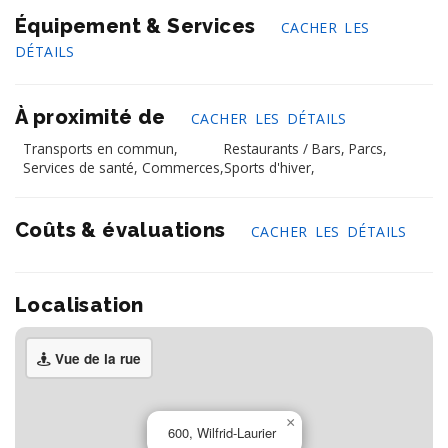
Équipement & Services
CACHER LES
DÉTAILS
À proximité de
CACHER LES DÉTAILS
Transports en commun,
Restaurants / Bars,
Parcs,
Services de santé,
Commerces,
Sports d'hiver,
Coûts & évaluations
CACHER LES DÉTAILS
Localisation
Vue de la rue
×
600, Wilfrid-Laurier