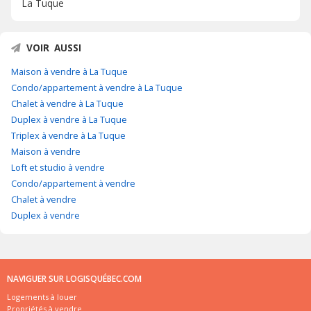
La Tuque
VOIR AUSSI
Maison à vendre à La Tuque
Condo/appartement à vendre à La Tuque
Chalet à vendre à La Tuque
Duplex à vendre à La Tuque
Triplex à vendre à La Tuque
Maison à vendre
Loft et studio à vendre
Condo/appartement à vendre
Chalet à vendre
Duplex à vendre
NAVIGUER SUR LOGISQUÉBEC.COM
Logements à louer
Propriétés à vendre