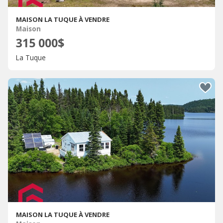
MAISON LA TUQUE À VENDRE
Maison
315 000$
La Tuque
MAISON LA TUQUE À VENDRE