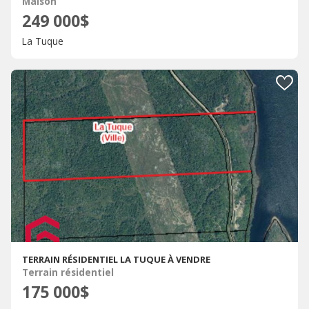
Maison
249 000$
La Tuque
TERRAIN RÉSIDENTIEL LA TUQUE À VENDRE
Terrain résidentiel
175 000$