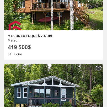
MAISON LA TUQUE À VENDRE
Maison
419 500$
La Tuque