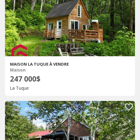
MAISON LA TUQUE À VENDRE
Maison
247 000$
La Tuque