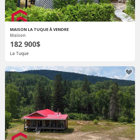
MAISON LA TUQUE À VENDRE
Maison
182 900$
La Tuque