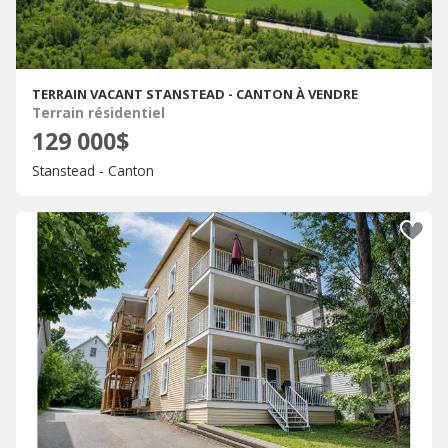
TERRAIN VACANT STANSTEAD - CANTON À VENDRE
Terrain résidentiel
129 000$
Stanstead - Canton