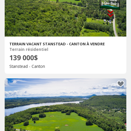
TERRAIN VACANT STANSTEAD - CANTON À VENDRE
Terrain résidentiel
139 000$
Stanstead - Canton