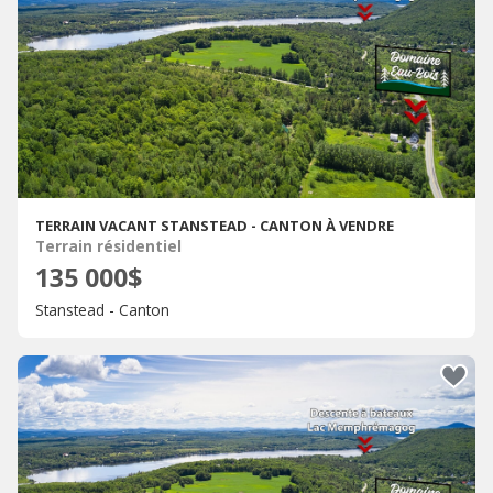
TERRAIN VACANT STANSTEAD - CANTON À VENDRE
Terrain résidentiel
135 000$
Stanstead - Canton