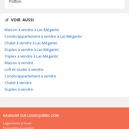
Potton
VOIR AUSSI
Maison à vendre à Lac-Mégantic
Condo/appartement à vendre à Lac-Mégantic
Chalet à vendre à Lac-Mégantic
Duplex à vendre à Lac-Mégantic
Triplex à vendre à Lac-Mégantic
Maison à vendre
Loft et studio à vendre
Condo/appartement à vendre
Chalet à vendre
Duplex à vendre
NAVIGUER SUR LOGISQUÉBEC.COM
Logements à louer
Propriétés à vendre