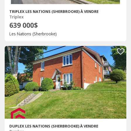
TRIPLEX LES NATIONS (SHERBROOKE) À VENDRE
Triplex
639 000$
Les Nations (Sherbrooke)
DUPLEX LES NATIONS (SHERBROOKE) À VENDRE