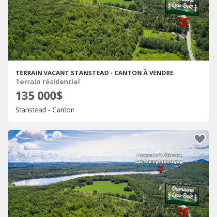
TERRAIN VACANT STANSTEAD - CANTON À VENDRE
Terrain résidentiel
135 000$
Stanstead - Canton