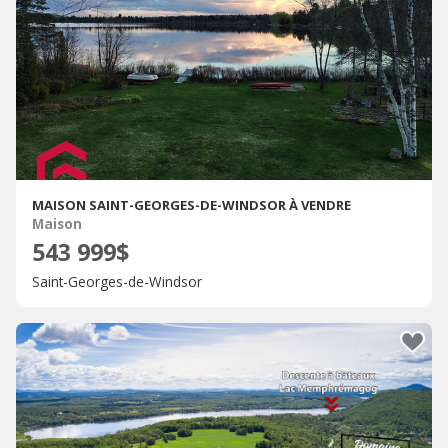
MAISON SAINT-GEORGES-DE-WINDSOR À VENDRE
Maison
543 999$
Saint-Georges-de-Windsor