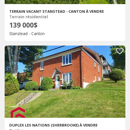
TERRAIN VACANT STANSTEAD - CANTON À VENDRE
Terrain résidentiel
139 000$
Stanstead - Canton
DUPLEX LES NATIONS (SHERBROOKE) À VENDRE