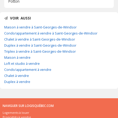
Potton
VOIR AUSSI
Maison à vendre à Saint-Georges-de-Windsor
Condo/appartement à vendre à Saint-Georges-de-Windsor
Chalet à vendre à Saint-Georges-de-Windsor
Duplex à vendre à Saint-Georges-de-Windsor
Triplex à vendre à Saint-Georges-de-Windsor
Maison à vendre
Loft et studio à vendre
Condo/appartement à vendre
Chalet à vendre
Duplex à vendre
NAVIGUER SUR LOGISQUÉBEC.COM
Logements à louer
Propriétés à vendre