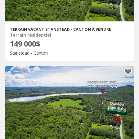
TERRAIN VACANT STANSTEAD - CANTON À VENDRE
Terrain résidentiel
149 000$
Stanstead - Canton