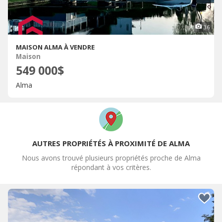
36
MAISON ALMA À VENDRE
Maison
549 000$
Alma
AUTRES PROPRIÉTÉS À PROXIMITÉ DE ALMA
Nous avons trouvé plusieurs propriétés proche de Alma
répondant à vos critères.