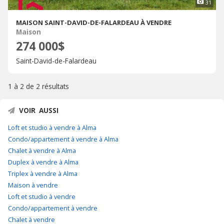
31
MAISON SAINT-DAVID-DE-FALARDEAU À VENDRE
Maison
274 000$
Saint-David-de-Falardeau
1 à 2 de
2 résultats
VOIR AUSSI
Loft et studio à vendre à Alma
Condo/appartement à vendre à Alma
Chalet à vendre à Alma
Duplex à vendre à Alma
Triplex à vendre à Alma
Maison à vendre
Loft et studio à vendre
Condo/appartement à vendre
Chalet à vendre