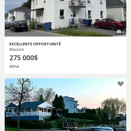
4
EXCELLENTE OPPORTUNITÉ
Maison
275 000$
Alma