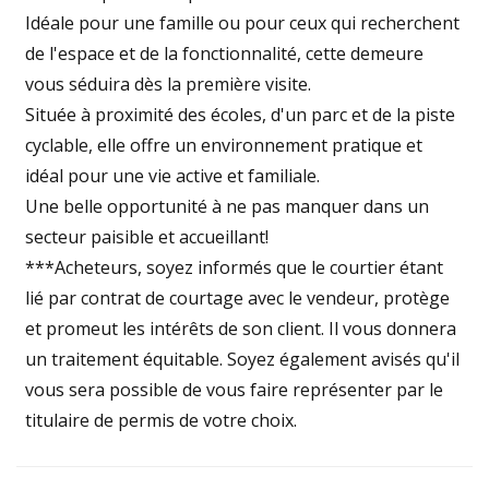
Idéale pour une famille ou pour ceux qui recherchent
de l'espace et de la fonctionnalité, cette demeure
vous séduira dès la première visite.
Située à proximité des écoles, d'un parc et de la piste
cyclable, elle offre un environnement pratique et
idéal pour une vie active et familiale.
Une belle opportunité à ne pas manquer dans un
secteur paisible et accueillant!
***Acheteurs, soyez informés que le courtier étant
lié par contrat de courtage avec le vendeur, protège
et promeut les intérêts de son client. Il vous donnera
un traitement équitable. Soyez également avisés qu'il
vous sera possible de vous faire représenter par le
titulaire de permis de votre choix.