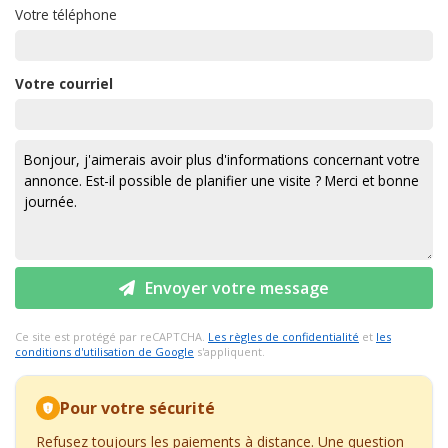
Votre téléphone
Votre courriel
Envoyer votre message
Ce site est protégé par reCAPTCHA.
Les règles de confidentialité
et
les
conditions d'utilisation de Google
s'appliquent.
Pour votre sécurité
Refusez toujours les paiements à distance. Une question