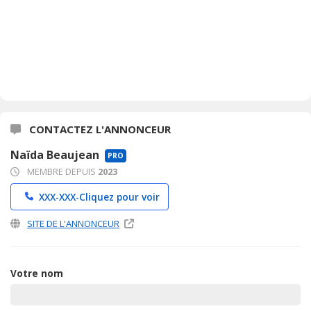
CONTACTEZ L'ANNONCEUR
Naïda Beaujean
PRO
MEMBRE DEPUIS
2023
XXX-XXX-
Cliquez pour voir
SITE DE L'ANNONCEUR
Votre nom