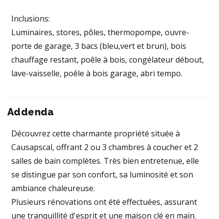
Inclusions:
Luminaires, stores, pôles, thermopompe, ouvre-
porte de garage, 3 bacs (bleu,vert et brun), bois
chauffage restant, poêle à bois, congélateur débout,
lave-vaisselle, poêle à bois garage, abri tempo.
Addenda
Découvrez cette charmante propriété située à
Causapscal, offrant 2 ou 3 chambres à coucher et 2
salles de bain complètes. Très bien entretenue, elle
se distingue par son confort, sa luminosité et son
ambiance chaleureuse.
Plusieurs rénovations ont été effectuées, assurant
une tranquillité d'esprit et une maison clé en main.