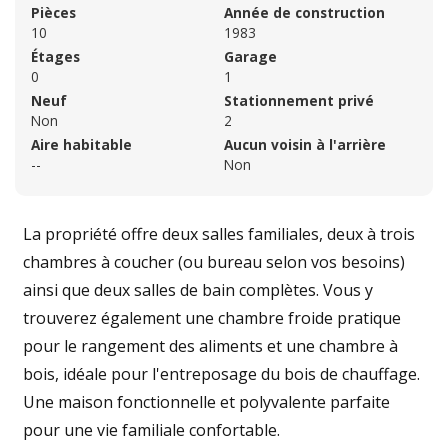
Pièces
Année de construction
10
1983
Étages
Garage
0
1
Neuf
Stationnement privé
Non
2
Aire habitable
Aucun voisin à l'arrière
--
Non
La propriété offre deux salles familiales, deux à trois
chambres à coucher (ou bureau selon vos besoins)
ainsi que deux salles de bain complètes. Vous y
trouverez également une chambre froide pratique
pour le rangement des aliments et une chambre à
bois, idéale pour l'entreposage du bois de chauffage.
Une maison fonctionnelle et polyvalente parfaite
pour une vie familiale confortable.