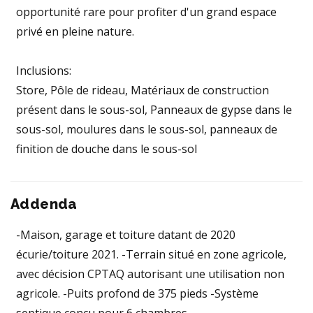
opportunité rare pour profiter d'un grand espace
privé en pleine nature.
Inclusions:
Store, Pôle de rideau, Matériaux de construction
présent dans le sous-sol, Panneaux de gypse dans le
sous-sol, moulures dans le sous-sol, panneaux de
finition de douche dans le sous-sol
Addenda
-Maison, garage et toiture datant de 2020
écurie/toiture 2021. -Terrain situé en zone agricole,
avec décision CPTAQ autorisant une utilisation non
agricole. -Puits profond de 375 pieds -Système