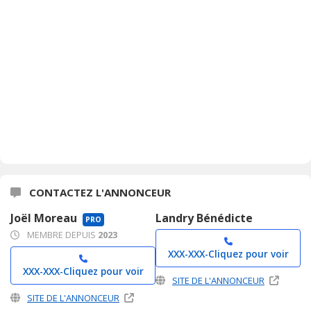
CONTACTEZ L'ANNONCEUR
Joël Moreau
Landry Bénédicte
PRO
MEMBRE DEPUIS
2023
XXX-XXX-
Cliquez pour voir
XXX-XXX-
Cliquez pour voir
SITE DE L'ANNONCEUR
SITE DE L'ANNONCEUR