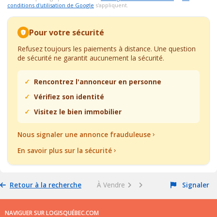
conditions d'utilisation de Google
s'appliquent.
Pour votre sécurité
Refusez toujours les paiements à distance. Une question
de sécurité ne garantit aucunement la sécurité.
Rencontrez l'annonceur en personne
Vérifiez son identité
Visitez le bien immobilier
Nous signaler une annonce frauduleuse
En savoir plus sur la sécurité
Retour à la recherche
À Vendre
Signaler
NAVIGUER SUR LOGISQUÉBEC.COM