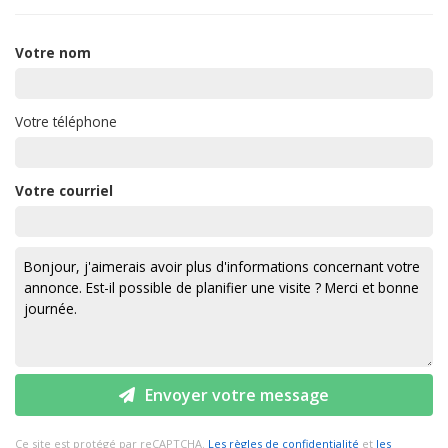
Votre nom
Votre téléphone
Votre courriel
Envoyer votre message
Ce site est protégé par reCAPTCHA.
Les règles de confidentialité
et
les