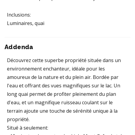
Inclusions:
Luminaires, quai
Addenda
Découvrez cette superbe propriété située dans un
environnement enchanteur, idéale pour les
amoureux de la nature et du plein air. Bordée par
l'eau et offrant des vues magnifiques sur le lac. Un
long quai permet de profiter pleinement du plan
d'eau, et un magnifique ruisseau coulant sur le
terrain ajoute une touche de sérénité unique à la
propriété.
Situé à seulement: