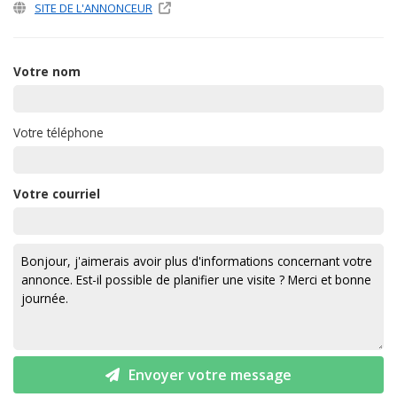
SITE DE L'ANNONCEUR
Votre nom
Votre téléphone
Votre courriel
Envoyer votre message