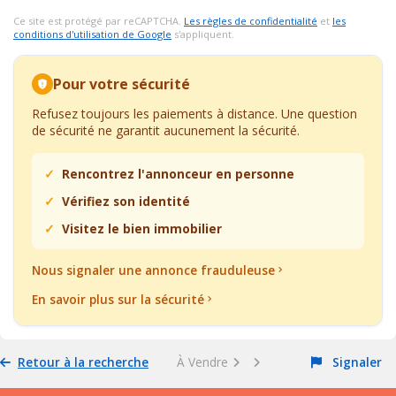
Ce site est protégé par reCAPTCHA.
Les règles de confidentialité
et
les
conditions d'utilisation de Google
s'appliquent.
Pour votre sécurité
Refusez toujours les paiements à distance. Une question
de sécurité ne garantit aucunement la sécurité.
Rencontrez l'annonceur en personne
Vérifiez son identité
Visitez le bien immobilier
Nous signaler une annonce frauduleuse
En savoir plus sur la sécurité
Retour à la recherche
À Vendre
Signaler