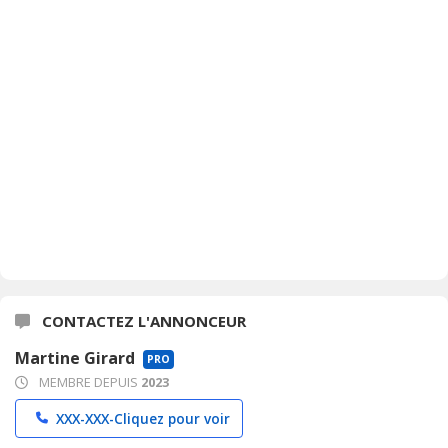
CONTACTEZ L'ANNONCEUR
Martine Girard
PRO
MEMBRE DEPUIS
2023
XXX-XXX-
Cliquez pour voir