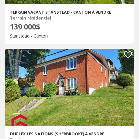
TERRAIN VACANT STANSTEAD - CANTON À VENDRE
Terrain résidentiel
139 000$
Stanstead - Canton
DUPLEX LES NATIONS (SHERBROOKE) À VENDRE