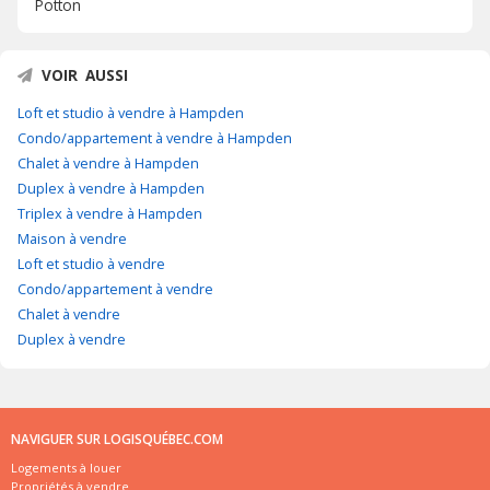
Potton
VOIR AUSSI
Loft et studio à vendre à Hampden
Condo/appartement à vendre à Hampden
Chalet à vendre à Hampden
Duplex à vendre à Hampden
Triplex à vendre à Hampden
Maison à vendre
Loft et studio à vendre
Condo/appartement à vendre
Chalet à vendre
Duplex à vendre
NAVIGUER SUR LOGISQUÉBEC.COM
Logements à louer
Propriétés à vendre