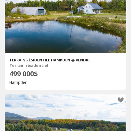
TERRAIN RÉSIDENTIEL HAMPDEN � VENDRE
Terrain résidentiel
499 000$
Hampden