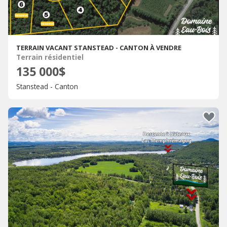
TERRAIN VACANT STANSTEAD - CANTON À VENDRE
Terrain résidentiel
135 000$
Stanstead - Canton