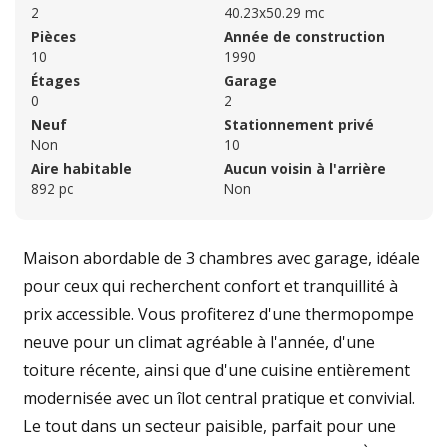
2
40.23x50.29 mc
Pièces
Année de construction
10
1990
Étages
Garage
0
2
Neuf
Stationnement privé
Non
10
Aire habitable
Aucun voisin à l'arrière
892 pc
Non
Maison abordable de 3 chambres avec garage, idéale
pour ceux qui recherchent confort et tranquillité à
prix accessible. Vous profiterez d'une thermopompe
neuve pour un climat agréable à l'année, d'une
toiture récente, ainsi que d'une cuisine entièrement
modernisée avec un îlot central pratique et convivial.
Le tout dans un secteur paisible, parfait pour une