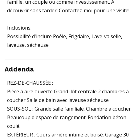
famille, un couple ou comme investissement. À
découvrir sans tarder! Contactez-moi pour une visite!
Inclusions:
Possibilité d'inclure Poêle, Frigdaire, Lave-vaiselle,
laveuse, sécheuse
Addenda
REZ-DE-CHAUSSÉE :
Pièce à aire ouverte Grand ilôt centrale 2 chambres à
coucher Salle de bain avec laveuse sécheuse
SOUS-SOL : Grande salle familiale. Chambre à coucher
Beaucoup d'espace de rangement. Fondation béton
coulé.
EXTÉRIEUR : Cours arrière intime et boisé. Garage 30