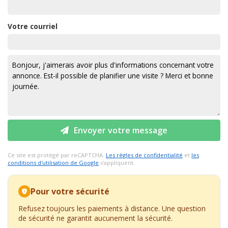
Votre courriel
Envoyer votre message
Ce site est protégé par reCAPTCHA.
Les règles de confidentialité
et
les
conditions d'utilisation de Google
s'appliquent.
Pour votre sécurité
Refusez toujours les paiements à distance. Une question
de sécurité ne garantit aucunement la sécurité.