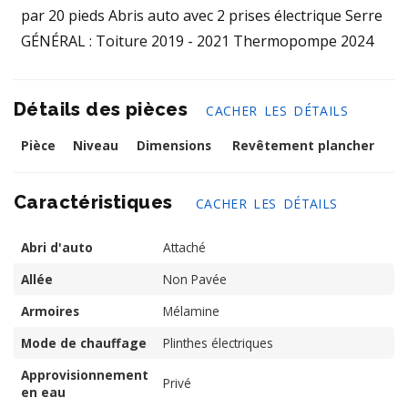
par 20 pieds Abris auto avec 2 prises électrique Serre
GÉNÉRAL : Toiture 2019 - 2021 Thermopompe 2024
Détails des pièces
CACHER LES DÉTAILS
Pièce
Niveau
Dimensions
Revêtement plancher
Caractéristiques
CACHER LES DÉTAILS
Abri d'auto
Attaché
Allée
Non Pavée
Armoires
Mélamine
Mode de chauffage
Plinthes électriques
Approvisionnement
Privé
en eau