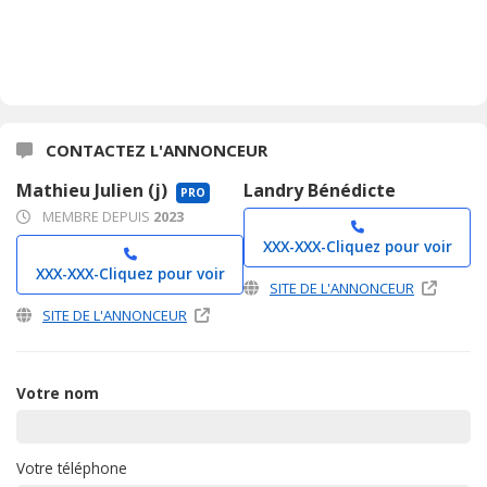
CONTACTEZ L'ANNONCEUR
Mathieu Julien (j)
Landry Bénédicte
PRO
MEMBRE DEPUIS
2023
XXX-XXX-
Cliquez pour voir
XXX-XXX-
Cliquez pour voir
SITE DE L'ANNONCEUR
SITE DE L'ANNONCEUR
Votre nom
Votre téléphone