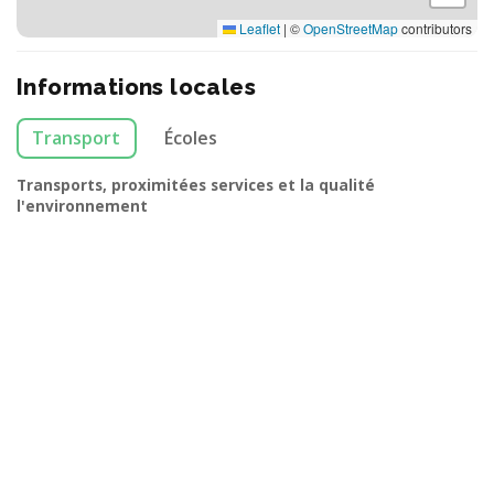
Leaflet
|
©
OpenStreetMap
contributors
Informations locales
Transport
Écoles
Transports, proximitées services et la qualité
l'environnement