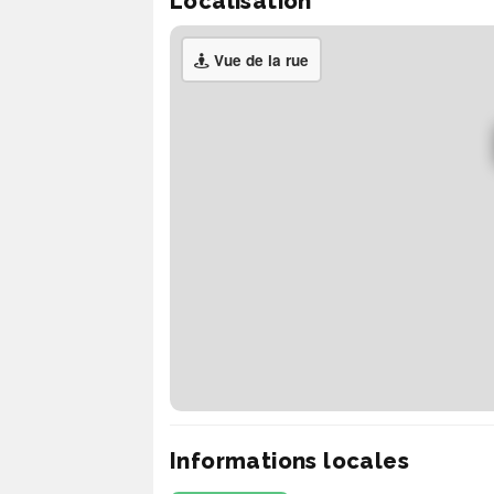
Localisation
Vue de la rue
Informations locales