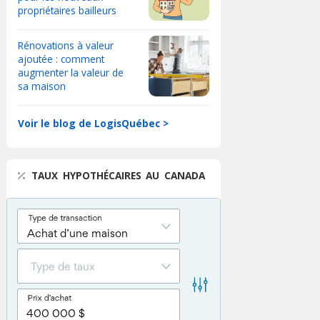
propriétaires bailleurs
Rénovations à valeur
ajoutée : comment
augmenter la valeur de
sa maison
Voir le blog de LogisQuébec >
TAUX HYPOTHÉCAIRES AU CANADA