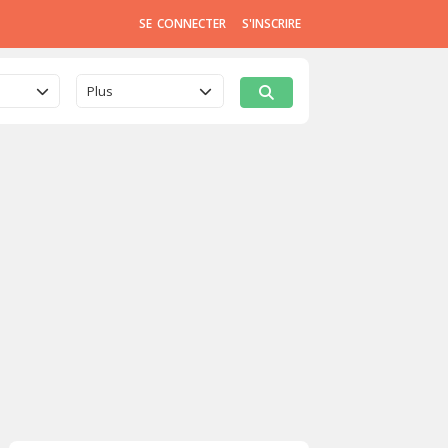
SE CONNECTER
S'INSCRIRE
Plus