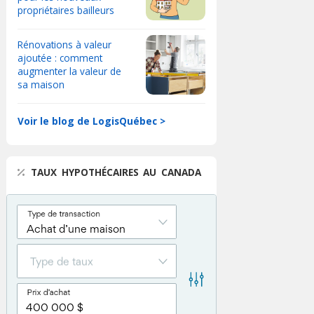
propriétaires bailleurs
Rénovations à valeur
ajoutée : comment
augmenter la valeur de
sa maison
Voir le blog de LogisQuébec >
TAUX HYPOTHÉCAIRES AU CANADA