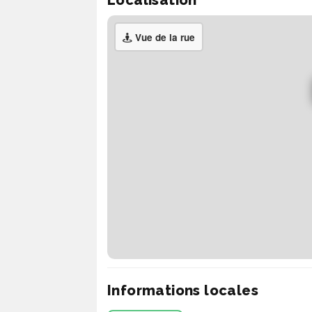
Localisation
Vue de la rue
Informations locales