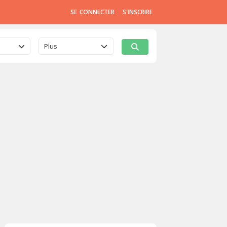
SE CONNECTER
S'INSCRIRE
Plus