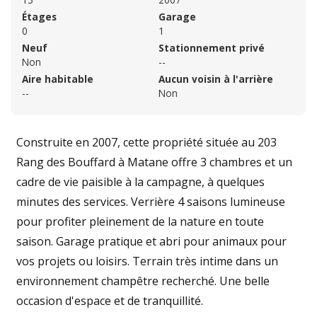
Étages
Garage
0
1
Neuf
Stationnement privé
Non
--
Aire habitable
Aucun voisin à l'arrière
--
Non
Construite en 2007, cette propriété située au 203
Rang des Bouffard à Matane offre 3 chambres et un
cadre de vie paisible à la campagne, à quelques
minutes des services. Verrière 4 saisons lumineuse
pour profiter pleinement de la nature en toute
saison. Garage pratique et abri pour animaux pour
vos projets ou loisirs. Terrain très intime dans un
environnement champêtre recherché. Une belle
occasion d'espace et de tranquillité.