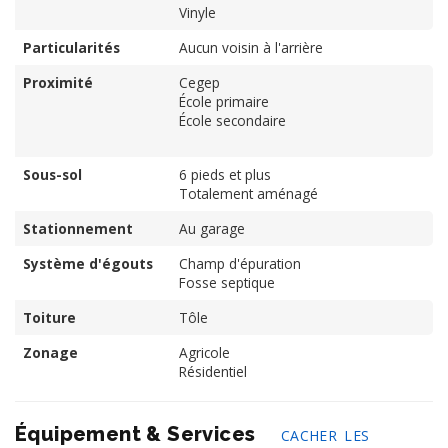
Vinyle
Particularités
Aucun voisin à l'arrière
Proximité
Cegep
École primaire
École secondaire
Sous-sol
6 pieds et plus
Totalement aménagé
Stationnement
Au garage
Système d'égouts
Champ d'épuration
Fosse septique
Toiture
Tôle
Zonage
Agricole
Résidentiel
Équipement & Services
CACHER LES