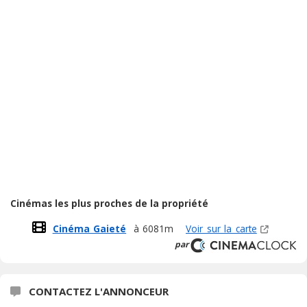
Cinémas les plus proches de la propriété
Cinéma Gaieté
à 6081m
Voir sur la carte
par
CONTACTEZ L'ANNONCEUR