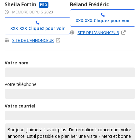
Sheila Fortin
Béland Frédéric
PRO
MEMBRE DEPUIS
2023
XXX-XXX-
Cliquez pour voir
XXX-XXX-
Cliquez pour voir
SITE DE L'ANNONCEUR
SITE DE L'ANNONCEUR
Votre nom
Votre téléphone
Votre courriel