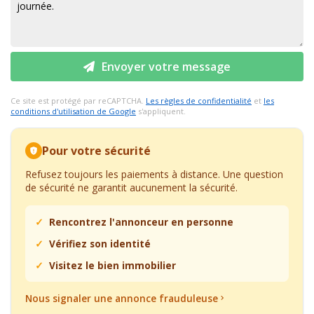
Envoyer votre message
Ce site est protégé par reCAPTCHA.
Les règles de confidentialité
et
les
conditions d'utilisation de Google
s'appliquent.
Pour votre sécurité
Refusez toujours les paiements à distance. Une question
de sécurité ne garantit aucunement la sécurité.
Rencontrez l'annonceur en personne
Vérifiez son identité
Visitez le bien immobilier
Nous signaler une annonce frauduleuse