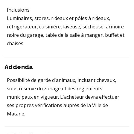
Inclusions:
Luminaires, stores, rideaux et pôles à rideaux,
réfrigérateur, cuisinière, laveuse, sécheuse, armoire
noire du garage, table de la salle à manger, buffet et
chaises
Addenda
Possibilité de garde d'animaux, incluant chevaux,
sous réserve du zonage et des règlements
municipaux en vigueur. L'acheteur devra effectuer
ses propres vérifications auprès de la Ville de
Matane.