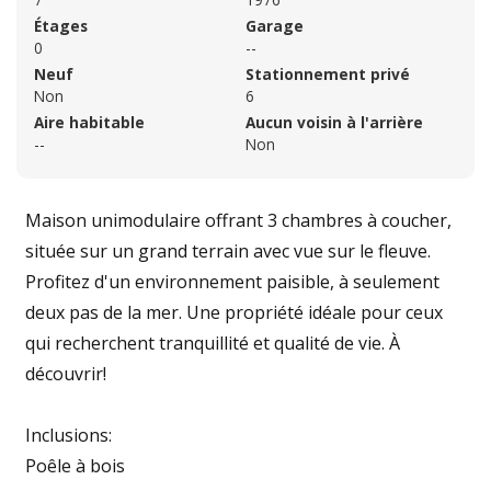
Étages
Garage
0
--
Neuf
Stationnement privé
Non
6
Aire habitable
Aucun voisin à l'arrière
--
Non
Maison unimodulaire offrant 3 chambres à coucher,
située sur un grand terrain avec vue sur le fleuve.
Profitez d'un environnement paisible, à seulement
deux pas de la mer. Une propriété idéale pour ceux
qui recherchent tranquillité et qualité de vie. À
découvrir!
Inclusions:
Poêle à bois