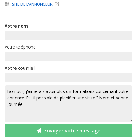
SITE DE L'ANNONCEUR
Votre nom
Votre téléphone
Votre courriel
Envoyer votre message