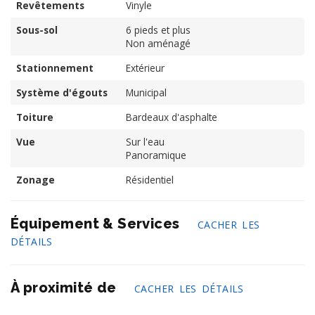
Revêtements
Vinyle
Sous-sol
6 pieds et plus
Non aménagé
Stationnement
Extérieur
Système d'égouts
Municipal
Toiture
Bardeaux d'asphalte
Vue
Sur l'eau
Panoramique
Zonage
Résidentiel
Équipement & Services
CACHER LES
DÉTAILS
À proximité de
CACHER LES DÉTAILS