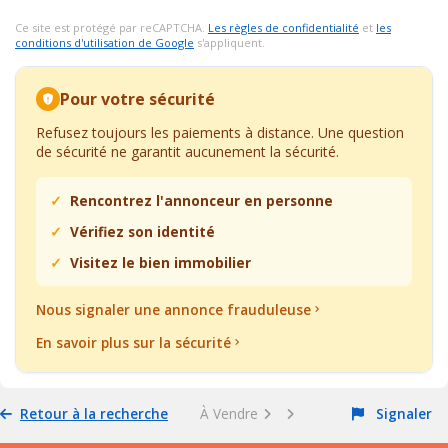
Ce site est protégé par reCAPTCHA.
Les règles de confidentialité
et
les
conditions d'utilisation de Google
s'appliquent.
Pour votre sécurité
Refusez toujours les paiements à distance. Une question
de sécurité ne garantit aucunement la sécurité.
Rencontrez l'annonceur en personne
Vérifiez son identité
Visitez le bien immobilier
Nous signaler une annonce frauduleuse
En savoir plus sur la sécurité
Retour à la recherche
À Vendre
Signaler