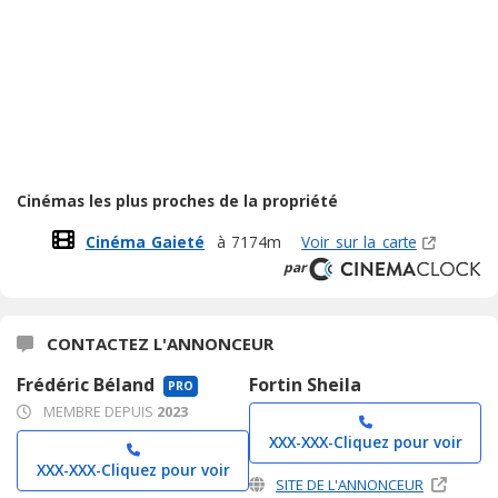
Cinémas les plus proches de la propriété
Cinéma Gaieté
à 7174m
Voir sur la carte
par
CONTACTEZ L'ANNONCEUR
Frédéric Béland
Fortin Sheila
PRO
MEMBRE DEPUIS
2023
XXX-XXX-
Cliquez pour voir
XXX-XXX-
Cliquez pour voir
SITE DE L'ANNONCEUR