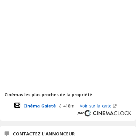
Cinémas les plus proches de la propriété
Cinéma Gaieté
à 418m
Voir sur la carte
par
CONTACTEZ L'ANNONCEUR