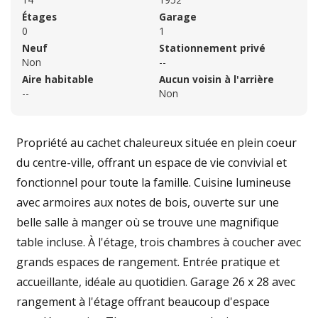
Étages
Garage
0
1
Neuf
Stationnement privé
Non
--
Aire habitable
Aucun voisin à l'arrière
--
Non
Propriété au cachet chaleureux située en plein coeur
du centre-ville, offrant un espace de vie convivial et
fonctionnel pour toute la famille. Cuisine lumineuse
avec armoires aux notes de bois, ouverte sur une
belle salle à manger où se trouve une magnifique
table incluse. À l'étage, trois chambres à coucher avec
grands espaces de rangement. Entrée pratique et
accueillante, idéale au quotidien. Garage 26 x 28 avec
rangement à l'étage offrant beaucoup d'espace