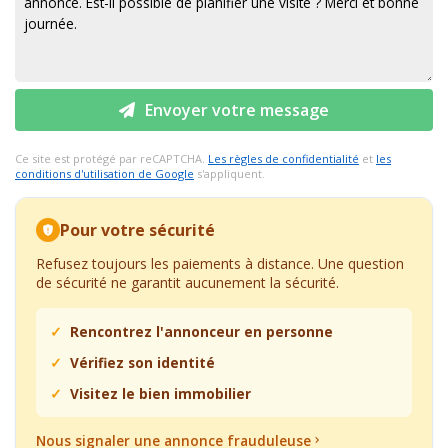
Envoyer votre message
Ce site est protégé par reCAPTCHA.
Les règles de confidentialité
et
les
conditions d'utilisation de Google
s'appliquent.
Pour votre sécurité
Refusez toujours les paiements à distance. Une question
de sécurité ne garantit aucunement la sécurité.
Rencontrez l'annonceur en personne
Vérifiez son identité
Visitez le bien immobilier
Nous signaler une annonce frauduleuse