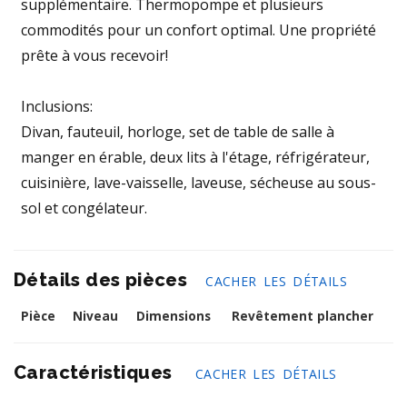
supplémentaire. Thermopompe et plusieurs
commodités pour un confort optimal. Une propriété
prête à vous recevoir!
Inclusions:
Divan, fauteuil, horloge, set de table de salle à
manger en érable, deux lits à l'étage, réfrigérateur,
cuisinière, lave-vaisselle, laveuse, sécheuse au sous-
sol et congélateur.
Détails des pièces
CACHER LES DÉTAILS
Pièce
Niveau
Dimensions
Revêtement plancher
Caractéristiques
CACHER LES DÉTAILS