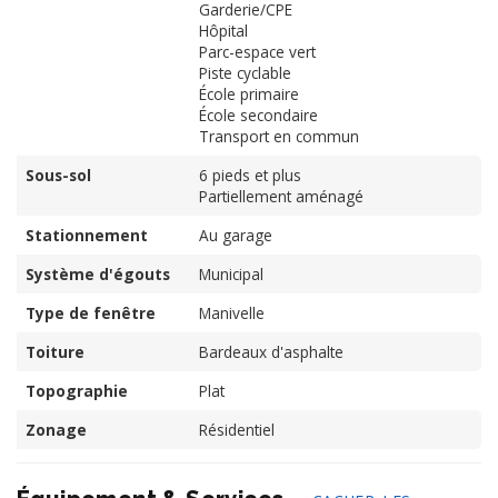
Garderie/CPE
Hôpital
Parc-espace vert
Piste cyclable
École primaire
École secondaire
Transport en commun
Sous-sol
6 pieds et plus
Partiellement aménagé
Stationnement
Au garage
Système d'égouts
Municipal
Type de fenêtre
Manivelle
Toiture
Bardeaux d'asphalte
Topographie
Plat
Zonage
Résidentiel