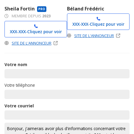
Sheila Fortin
Béland Frédéric
PRO
MEMBRE DEPUIS
2023
XXX-XXX-
Cliquez pour voir
XXX-XXX-
Cliquez pour voir
SITE DE L'ANNONCEUR
SITE DE L'ANNONCEUR
Votre nom
Votre téléphone
Votre courriel