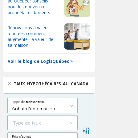
au Québec : conseils
pour les nouveaux
propriétaires bailleurs
Rénovations à valeur
ajoutée : comment
augmenter la valeur de
sa maison
Voir le blog de LogisQuébec >
TAUX HYPOTHÉCAIRES AU CANADA