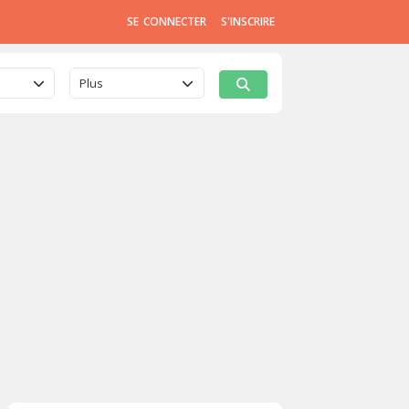
SE CONNECTER
S'INSCRIRE
Plus