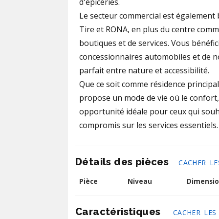
d'épiceries.
Le secteur commercial est également 
Tire et RONA, en plus du centre comme
boutiques et de services. Vous bénéfi
concessionnaires automobiles et de 
parfait entre nature et accessibilité.
Que ce soit comme résidence principa
propose un mode de vie où le confort,
opportunité idéale pour ceux qui souh
compromis sur les services essentiels.
Détails des pièces
CACHER LE
Pièce
Niveau
Dimensio
Caractéristiques
CACHER LES