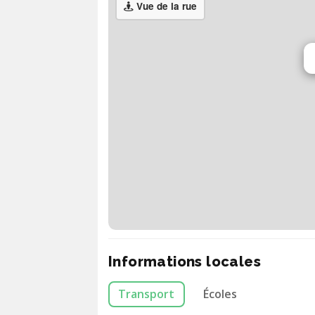
Vue de la rue
Informations locales
Transport
Écoles