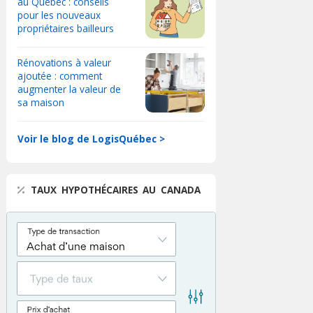
au Québec : conseils
pour les nouveaux
propriétaires bailleurs
Rénovations à valeur
ajoutée : comment
augmenter la valeur de
sa maison
Voir le blog de LogisQuébec >
TAUX HYPOTHÉCAIRES AU CANADA