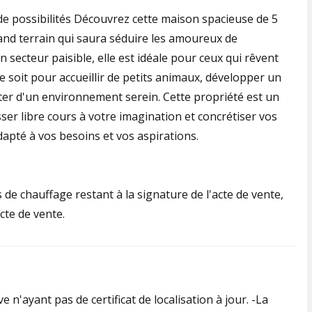
e possibilités Découvrez cette maison spacieuse de 5
and terrain qui saura séduire les amoureux de
n secteur paisible, elle est idéale pour ceux qui rêvent
 soit pour accueillir de petits animaux, développer un
er d'un environnement serein. Cette propriété est un
ser libre cours à votre imagination et concrétiser vos
adapté à vos besoins et vos aspirations.
 de chauffage restant à la signature de l'acte de vente,
cte de vente.
n'ayant pas de certificat de localisation à jour. -La