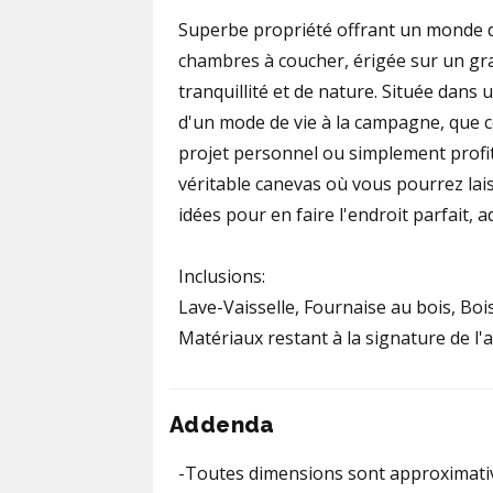
Superbe propriété offrant un monde d
chambres à coucher, érigée sur un gr
tranquillité et de nature. Située dans u
d'un mode de vie à la campagne, que ce
projet personnel ou simplement profit
véritable canevas où vous pourrez lais
idées pour en faire l'endroit parfait, 
Inclusions:
Lave-Vaisselle, Fournaise au bois, Bois
Matériaux restant à la signature de l'a
Addenda
-Toutes dimensions sont approximative 