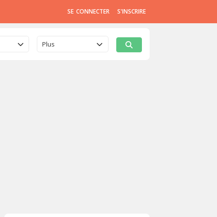
SE CONNECTER
S'INSCRIRE
Plus