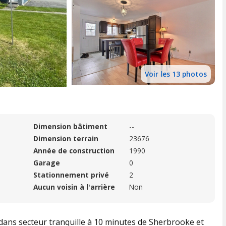
Voir les 13 photos
Dimension bâtiment
--
Dimension terrain
23676
Année de construction
1990
Garage
0
Stationnement privé
2
Aucun voisin à l'arrière
Non
dans secteur tranquille à 10 minutes de Sherbrooke et