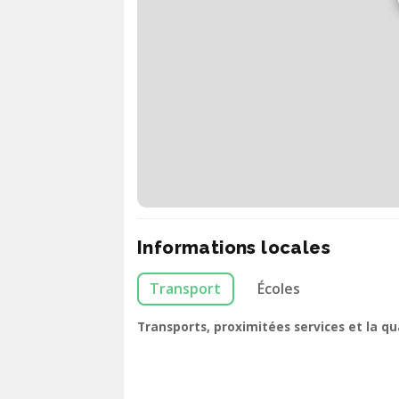
Informations locales
Transport
Écoles
Transports, proximitées services et la q