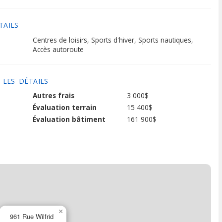
TAILS
Centres de loisirs,
Sports d'hiver,
Sports nautiques,
Accès autoroute
 LES DÉTAILS
Autres frais
3 000$
Évaluation terrain
15 400$
Évaluation bâtiment
161 900$
×
961 Rue Wilfrid