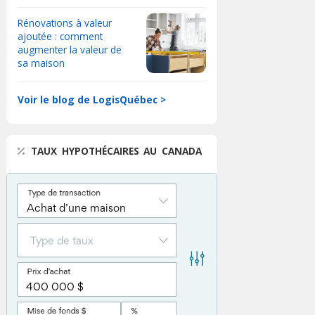
Rénovations à valeur
ajoutée : comment
augmenter la valeur de
sa maison
Voir le blog de LogisQuébec >
TAUX HYPOTHÉCAIRES AU CANADA