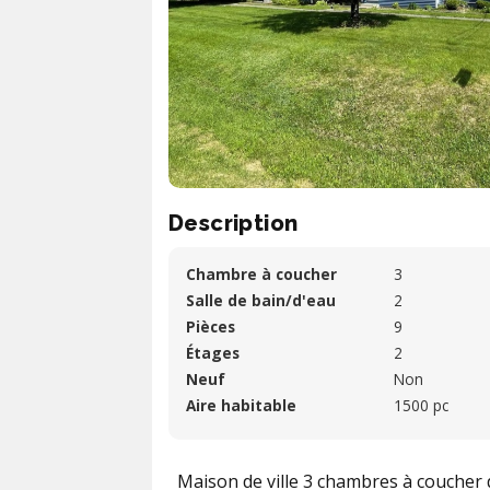
Description
Chambre à coucher
3
Salle de bain/d'eau
2
Pièces
9
Étages
2
Neuf
Non
Aire habitable
1500 pc
Maison de ville 3 chambres à coucher 