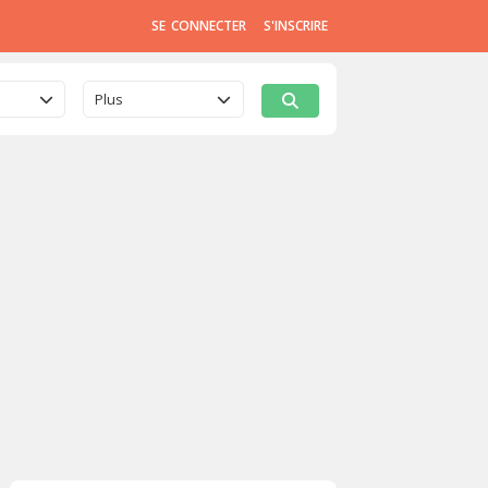
SE CONNECTER
S'INSCRIRE
Plus