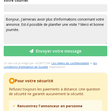
Votre courriel
Envoyer votre message
Ce site est protégé par reCAPTCHA.
Les règles de confidentialité
et
les
conditions d'utilisation de Google
s'appliquent.
Pour votre sécurité
Refusez toujours les paiements à distance. Une question
de sécurité ne garantit aucunement la sécurité.
Rencontrez l'annonceur en personne