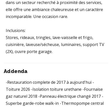
dans un secteur recherché à proximité des services,
elle offre une ambiance chaleureuse et un caractère
incomparable. Une occasion rare.
Inclusions:
Stores, rideaux, tringles, lave-vaisselle et frigo,
cuisinière, laveuse/sécheuse, luminaires, support TV
(2X), ouvre porte garage.
Addenda
-Restauration complete de 2017 à aujourd'hui -
Toiture 2026 -Isolation toiture urethane -Fournaise
gaz naturel 2018 -Panneau électrique changé 2017 -
Superbe garde-robe walk-in -Thermopompe central