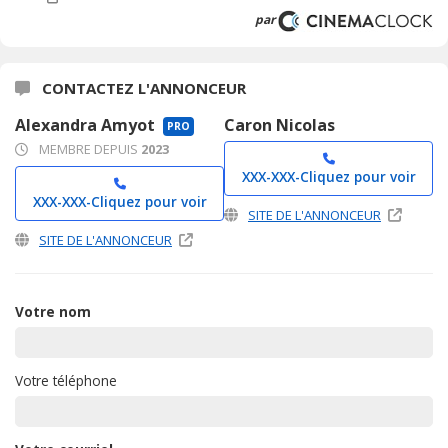
par
CONTACTEZ L'ANNONCEUR
Alexandra Amyot
Caron Nicolas
PRO
MEMBRE DEPUIS
2023
XXX-XXX-
Cliquez pour voir
XXX-XXX-
Cliquez pour voir
SITE DE L'ANNONCEUR
SITE DE L'ANNONCEUR
Votre nom
Votre téléphone