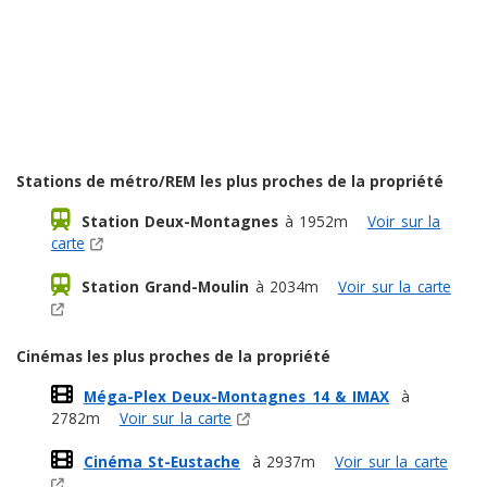
Stations de métro/REM les plus proches de la propriété
Station Deux-Montagnes
à 1952m
Voir sur la
carte
Station Grand-Moulin
à 2034m
Voir sur la carte
Cinémas les plus proches de la propriété
Méga-Plex Deux-Montagnes 14 & IMAX
à
2782m
Voir sur la carte
Cinéma St-Eustache
à 2937m
Voir sur la carte