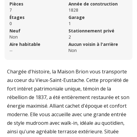
Pièces
Année de construction
7
1828
Étages
Garage
0
1
Neuf
Stationnement privé
Non
2
Aire habitable
Aucun voisin à l'arrière
--
Non
Chargée d'histoire, la Maison Brion vous transporte
au coeur du Vieux-Saint-Eustache. Cette propriété de
fort intéret patrimoniale unique, témoin de la
rébellion de 1837, a été entièrement restaurée et son
énergie maximisé. Alliant cachet d'époque et confort
moderne. Elle vous accueille avec une grande entrée
de style mudroom avec walk-in, idéale au quotidien,
ainsi qu'une agréable terrasse extérieure. Située