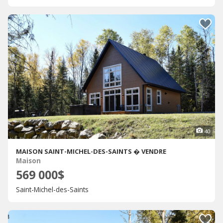
40
MAISON SAINT-MICHEL-DES-SAINTS � VENDRE
Maison
569 000$
Saint-Michel-des-Saints