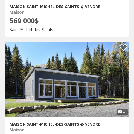
MAISON SAINT-MICHEL-DES-SAINTS � VENDRE
Maison
569 000$
Saint-Michel-des-Saints
40
MAISON SAINT-MICHEL-DES-SAINTS � VENDRE
Maison