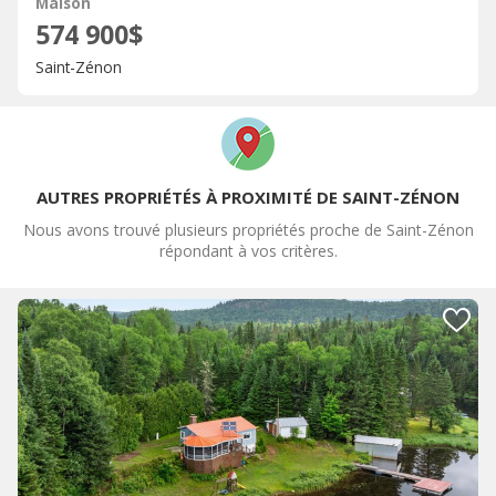
Maison
574 900$
Saint-Zénon
AUTRES PROPRIÉTÉS À PROXIMITÉ DE SAINT-ZÉNON
Nous avons trouvé plusieurs propriétés proche de Saint-Zénon
répondant à vos critères.