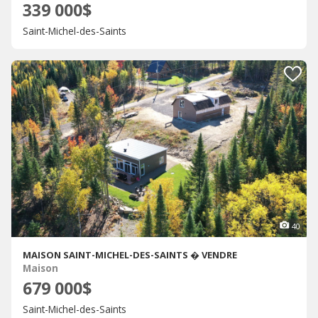
339 000$
Saint-Michel-des-Saints
40
MAISON SAINT-MICHEL-DES-SAINTS � VENDRE
Maison
679 000$
Saint-Michel-des-Saints