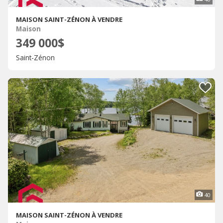
MAISON SAINT-ZÉNON À VENDRE
Maison
349 000$
Saint-Zénon
40
MAISON SAINT-ZÉNON À VENDRE