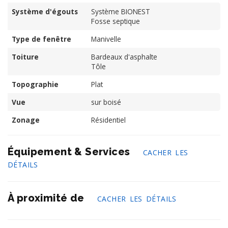
Système d'égouts
Système BIONEST
Fosse septique
Type de fenêtre
Manivelle
Toiture
Bardeaux d'asphalte
Tôle
Topographie
Plat
Vue
sur boisé
Zonage
Résidentiel
Équipement & Services
CACHER LES
DÉTAILS
À proximité de
CACHER LES DÉTAILS