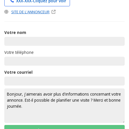
XXX-XXX-
Cliquez pour voir
SITE DE L'ANNONCEUR
Votre nom
Votre téléphone
Votre courriel