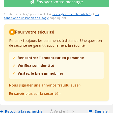
Envoyer votre message
Ce site est protégé par reCAPTCHA.
Les règles de confidentialité
et
les
conditions d'utilisation de Google
s'appliquent.
Pour votre sécurité
Refusez toujours les paiements à distance. Une question
de sécurité ne garantit aucunement la sécurité.
Rencontrez l'annonceur en personne
Vérifiez son identité
Visitez le bien immobilier
Nous signaler une annonce frauduleuse
En savoir plus sur la sécurité
Retour à la recherche
À Vendre
Signaler