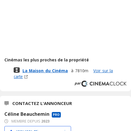
Cinémas les plus proches de la propriété
La Maison du Cinéma
à 7810m
Voir sur la
carte
par
CONTACTEZ L'ANNONCEUR
Céline Beauchemin
PRO
MEMBRE DEPUIS
2023