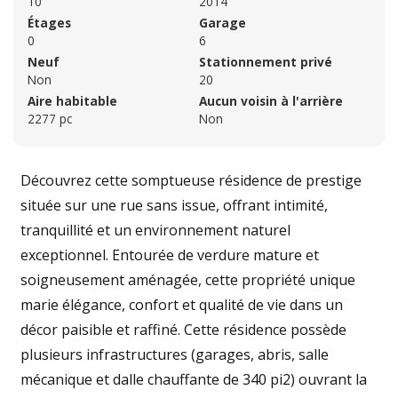
10
2014
Étages
Garage
0
6
Neuf
Stationnement privé
Non
20
Aire habitable
Aucun voisin à l'arrière
2277 pc
Non
Découvrez cette somptueuse résidence de prestige
située sur une rue sans issue, offrant intimité,
tranquillité et un environnement naturel
exceptionnel. Entourée de verdure mature et
soigneusement aménagée, cette propriété unique
marie élégance, confort et qualité de vie dans un
décor paisible et raffiné. Cette résidence possède
plusieurs infrastructures (garages, abris, salle
mécanique et dalle chauffante de 340 pi2) ouvrant la