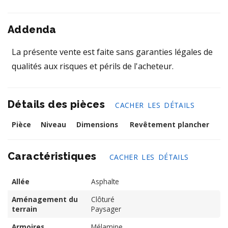
Addenda
La présente vente est faite sans garanties légales de
qualités aux risques et périls de l'acheteur.
Détails des pièces
CACHER LES DÉTAILS
Pièce
Niveau
Dimensions
Revêtement plancher
Caractéristiques
CACHER LES DÉTAILS
Allée
Asphalte
Aménagement du
Clôturé
terrain
Paysager
Armoires
Mélamine