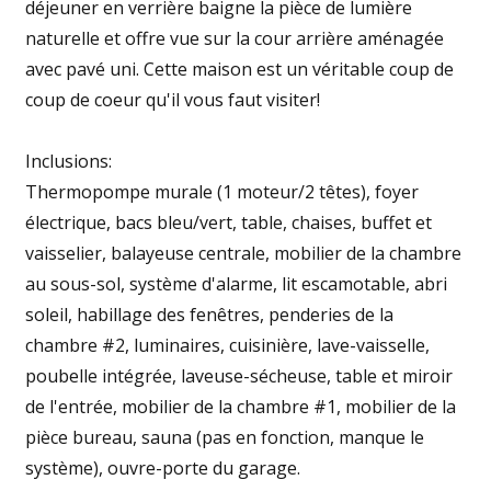
déjeuner en verrière baigne la pièce de lumière
naturelle et offre vue sur la cour arrière aménagée
avec pavé uni. Cette maison est un véritable coup de
coup de coeur qu'il vous faut visiter!
Inclusions:
Thermopompe murale (1 moteur/2 têtes), foyer
électrique, bacs bleu/vert, table, chaises, buffet et
vaisselier, balayeuse centrale, mobilier de la chambre
au sous-sol, système d'alarme, lit escamotable, abri
soleil, habillage des fenêtres, penderies de la
chambre #2, luminaires, cuisinière, lave-vaisselle,
poubelle intégrée, laveuse-sécheuse, table et miroir
de l'entrée, mobilier de la chambre #1, mobilier de la
pièce bureau, sauna (pas en fonction, manque le
système), ouvre-porte du garage.