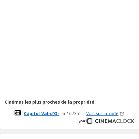
Cinémas les plus proches de la propriété
Capitol Val-d'Or
à 1673m
Voir sur la carte
par