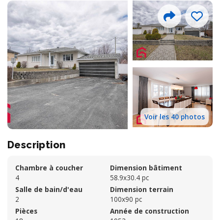
Voir les 40 photos
Description
Chambre à coucher
Dimension bâtiment
4
58.9x30.4 pc
Salle de bain/d'eau
Dimension terrain
2
100x90 pc
Pièces
Année de construction