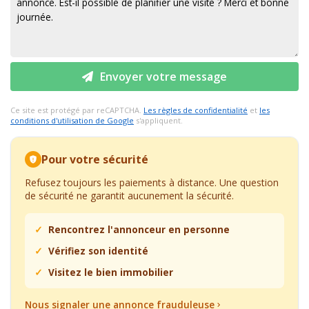
Envoyer votre message
Ce site est protégé par reCAPTCHA.
Les règles de confidentialité
et
les
conditions d'utilisation de Google
s'appliquent.
Pour votre sécurité
Refusez toujours les paiements à distance. Une question
de sécurité ne garantit aucunement la sécurité.
Rencontrez l'annonceur en personne
Vérifiez son identité
Visitez le bien immobilier
Nous signaler une annonce frauduleuse