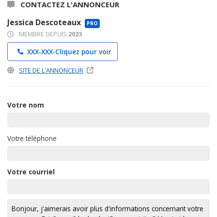
CONTACTEZ L'ANNONCEUR
Jessica Descoteaux
PRO
MEMBRE DEPUIS
2023
XXX-XXX-
Cliquez pour voir
SITE DE L'ANNONCEUR
Votre nom
Votre téléphone
Votre courriel