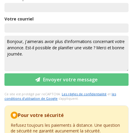
Votre courriel
Envoyer votre message
Ce site est protégé par reCAPTCHA.
Les règles de confidentialité
et
les
conditions d'utilisation de Google
s'appliquent.
Pour votre sécurité
Refusez toujours les paiements à distance. Une question
de sécurité ne garantit aucunement la sécurité.