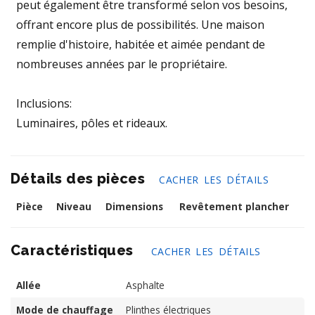
peut également être transformé selon vos besoins,
offrant encore plus de possibilités. Une maison
remplie d'histoire, habitée et aimée pendant de
nombreuses années par le propriétaire.
Inclusions:
Luminaires, pôles et rideaux.
Détails des pièces
CACHER LES DÉTAILS
Pièce
Niveau
Dimensions
Revêtement plancher
Caractéristiques
CACHER LES DÉTAILS
Allée
Asphalte
Mode de chauffage
Plinthes électriques