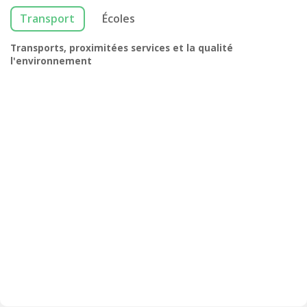
Transport
Écoles
Transports, proximitées services et la qualité
l'environnement