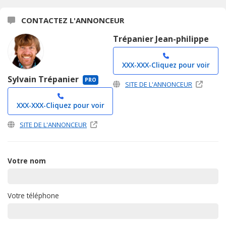
CONTACTEZ L'ANNONCEUR
Trépanier Jean-philippe
XXX-XXX-
Cliquez pour voir
Sylvain Trépanier
PRO
SITE DE L'ANNONCEUR
XXX-XXX-
Cliquez pour voir
SITE DE L'ANNONCEUR
Votre nom
Votre téléphone