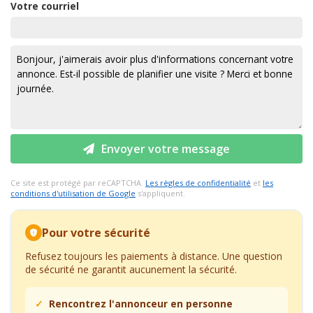
Votre courriel
Envoyer votre message
Ce site est protégé par reCAPTCHA.
Les règles de confidentialité
et
les
conditions d'utilisation de Google
s'appliquent.
Pour votre sécurité
Refusez toujours les paiements à distance. Une question
de sécurité ne garantit aucunement la sécurité.
Rencontrez l'annonceur en personne