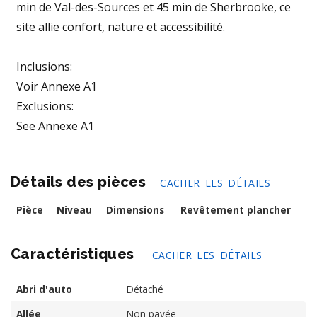
min de Val-des-Sources et 45 min de Sherbrooke, ce
site allie confort, nature et accessibilité.
Inclusions:
Voir Annexe A1
Exclusions:
See Annexe A1
Détails des pièces
CACHER LES DÉTAILS
Pièce
Niveau
Dimensions
Revêtement plancher
Caractéristiques
CACHER LES DÉTAILS
Abri d'auto
Détaché
Allée
Non pavée