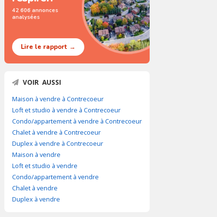
42 606 annonces
analysées
Lire le rapport →
VOIR AUSSI
Maison à vendre à Contrecoeur
Loft et studio à vendre à Contrecoeur
Condo/appartement à vendre à Contrecoeur
Chalet à vendre à Contrecoeur
Duplex à vendre à Contrecoeur
Maison à vendre
Loft et studio à vendre
Condo/appartement à vendre
Chalet à vendre
Duplex à vendre