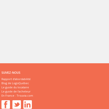
SUIVEZ-NOUS
Rapport d'abordabilité
Blog de LogisQuébec
Le guide du locataire
Le guide de l'acheteur
En France :
Trouvia.com