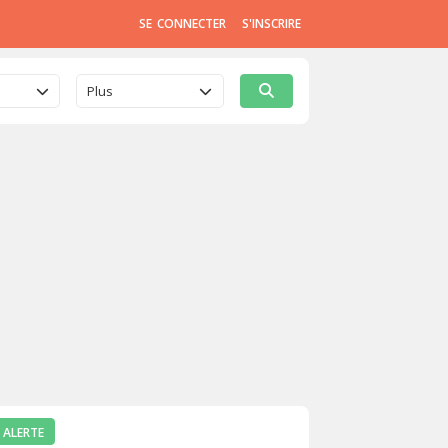
SE CONNECTER
S'INSCRIRE
Plus
 ALERTE