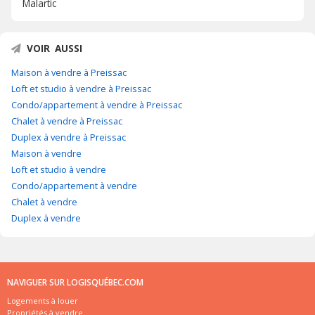
Malartic
VOIR AUSSI
Maison à vendre à Preissac
Loft et studio à vendre à Preissac
Condo/appartement à vendre à Preissac
Chalet à vendre à Preissac
Duplex à vendre à Preissac
Maison à vendre
Loft et studio à vendre
Condo/appartement à vendre
Chalet à vendre
Duplex à vendre
NAVIGUER SUR LOGISQUÉBEC.COM
Logements à louer
Propriétés à vendre