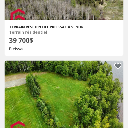
TERRAIN RÉSIDENTIEL PREISSAC À VENDRE
Terrain résidentiel
39 700$
Preissac