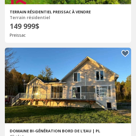
TERRAIN RÉSIDENTIEL PREISSAC À VENDRE
Terrain résidentiel
149 999$
Preissac
DOMAINE BI-GÉNÉRATION BORD DE L'EAU | PL