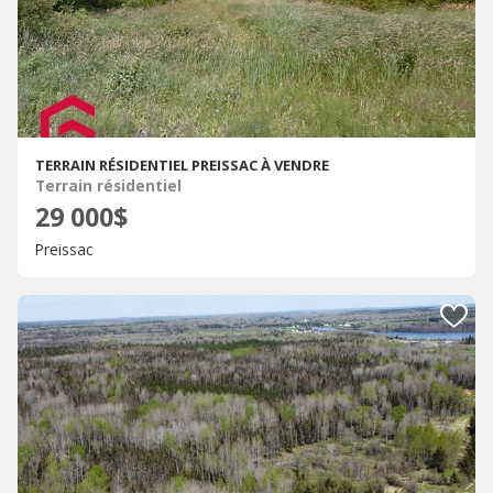
TERRAIN RÉSIDENTIEL PREISSAC À VENDRE
Terrain résidentiel
29 000$
Preissac