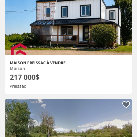
MAISON PREISSAC À VENDRE
Maison
217 000$
Preissac