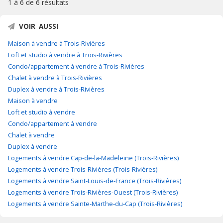
1 à 6 de
6 résultats
VOIR AUSSI
Maison à vendre à Trois-Rivières
Loft et studio à vendre à Trois-Rivières
Condo/appartement à vendre à Trois-Rivières
Chalet à vendre à Trois-Rivières
Duplex à vendre à Trois-Rivières
Maison à vendre
Loft et studio à vendre
Condo/appartement à vendre
Chalet à vendre
Duplex à vendre
Logements à vendre Cap-de-la-Madeleine (Trois-Rivières)
Logements à vendre Trois-Rivières (Trois-Rivières)
Logements à vendre Saint-Louis-de-France (Trois-Rivières)
Logements à vendre Trois-Rivières-Ouest (Trois-Rivières)
Logements à vendre Sainte-Marthe-du-Cap (Trois-Rivières)