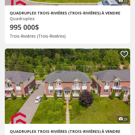
23
QUADRUPLEX TROIS-RIVIÈRES (TROIS-RIVIÈRES) À VENDRE
Quadruplex
995 000$
Trois-Rivières (Trois-Rivières)
29
QUADRUPLEX TROIS-RIVIÈRES (TROIS-RIVIÈRES) À VENDRE