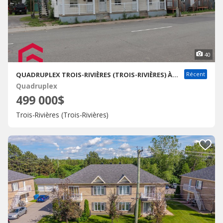
40
QUADRUPLEX TROIS-RIVIÈRES (TROIS-RIVIÈRES) À VENDRE
Récent
Quadruplex
499 000$
Trois-Rivières (Trois-Rivières)