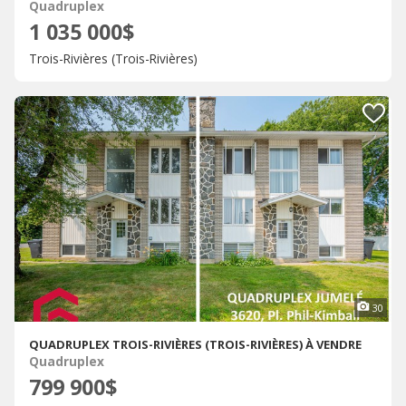
Quadruplex
1 035 000$
Trois-Rivières (Trois-Rivières)
30
QUADRUPLEX TROIS-RIVIÈRES (TROIS-RIVIÈRES) À VENDRE
Quadruplex
799 900$