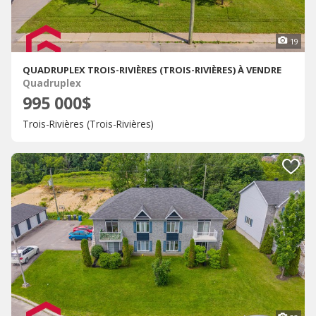
19
QUADRUPLEX TROIS-RIVIÈRES (TROIS-RIVIÈRES) À VENDRE
Quadruplex
995 000$
Trois-Rivières (Trois-Rivières)