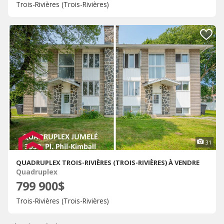
Trois-Rivières (Trois-Rivières)
31
QUADRUPLEX TROIS-RIVIÈRES (TROIS-RIVIÈRES) À VENDRE
Quadruplex
799 900$
Trois-Rivières (Trois-Rivières)