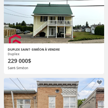
DUPLEX SAINT-SIMÉON À VENDRE
Duplex
229 000$
Saint-Siméon