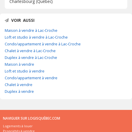
Charlesbourg (Québec)
VOIR AUSSI
Maison à vendre à Lac-Croche
Loft et studio à vendre à Lac-Croche
Condo/appartement à vendre à Lac-Croche
Chalet à vendre à Lac-Croche
Duplex à vendre à Lac-Croche
Maison à vendre
Loft et studio à vendre
Condo/appartement à vendre
Chalet à vendre
Duplex à vendre
NAVIGUER SUR LOGISQUÉBEC.COM
Logements à louer
Propriétés à vendre