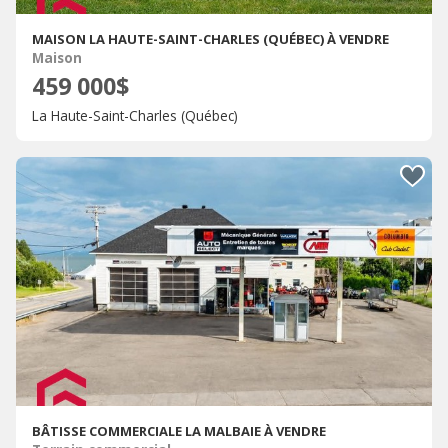
MAISON LA HAUTE-SAINT-CHARLES (QUÉBEC) À VENDRE
Maison
459 000$
La Haute-Saint-Charles (Québec)
BÂTISSE COMMERCIALE LA MALBAIE À VENDRE