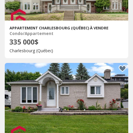
APPARTEMENT CHARLESBOURG (QUÉBEC) À VENDRE
Condo/Appartement
335 000$
Charlesbourg (Québec)