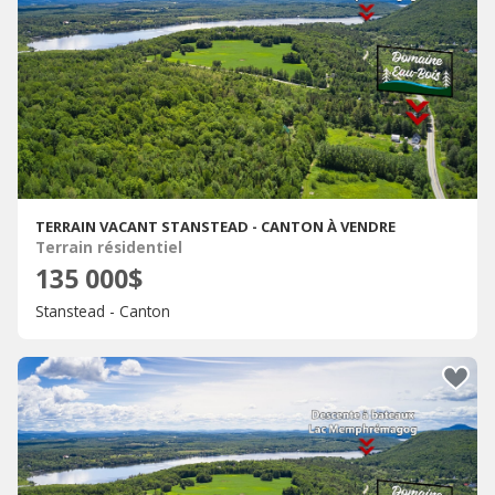
TERRAIN VACANT STANSTEAD - CANTON À VENDRE
Terrain résidentiel
135 000$
Stanstead - Canton