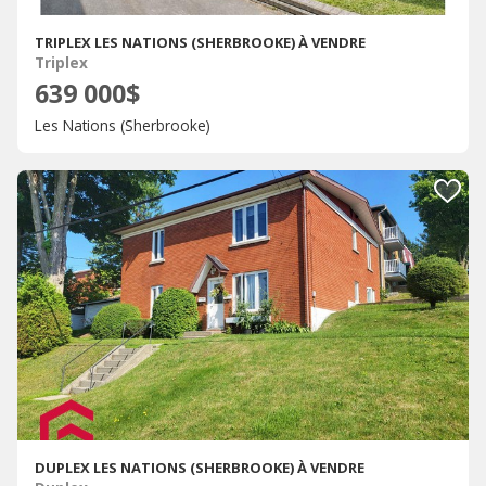
TRIPLEX LES NATIONS (SHERBROOKE) À VENDRE
Triplex
639 000$
Les Nations (Sherbrooke)
DUPLEX LES NATIONS (SHERBROOKE) À VENDRE