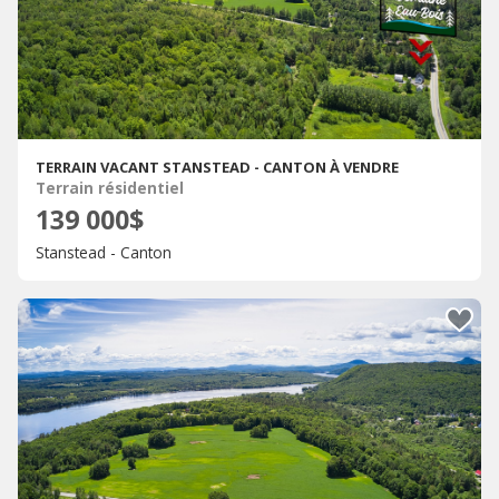
TERRAIN VACANT STANSTEAD - CANTON À VENDRE
Terrain résidentiel
139 000$
Stanstead - Canton