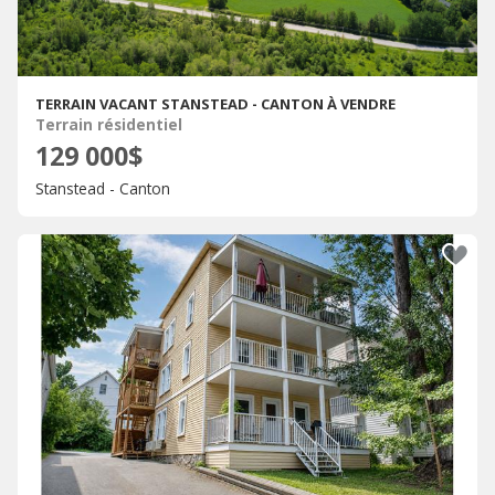
TERRAIN VACANT STANSTEAD - CANTON À VENDRE
Terrain résidentiel
129 000$
Stanstead - Canton