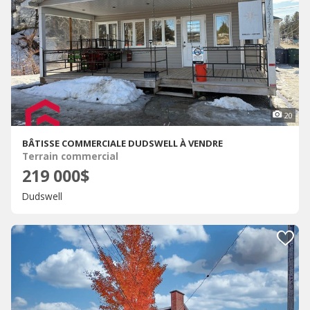
20
BÂTISSE COMMERCIALE DUDSWELL À VENDRE
Terrain commercial
219 000$
Dudswell