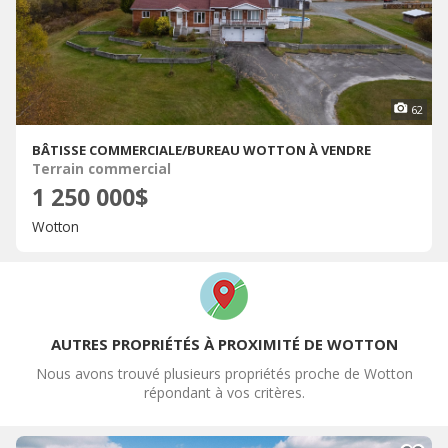
62
BÂTISSE COMMERCIALE/BUREAU WOTTON À VENDRE
Terrain commercial
1 250 000$
Wotton
AUTRES PROPRIÉTÉS À PROXIMITÉ DE WOTTON
Nous avons trouvé plusieurs propriétés proche de Wotton
répondant à vos critères.