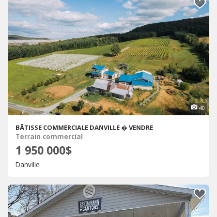
40
BÂTISSE COMMERCIALE DANVILLE � VENDRE
Terrain commercial
1 950 000$
Danville