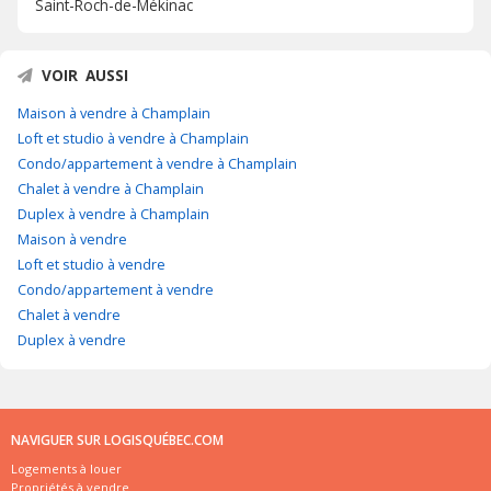
Saint-Roch-de-Mékinac
VOIR AUSSI
Maison à vendre à Champlain
Loft et studio à vendre à Champlain
Condo/appartement à vendre à Champlain
Chalet à vendre à Champlain
Duplex à vendre à Champlain
Maison à vendre
Loft et studio à vendre
Condo/appartement à vendre
Chalet à vendre
Duplex à vendre
NAVIGUER SUR LOGISQUÉBEC.COM
Logements à louer
Propriétés à vendre