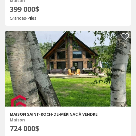
Maison
399 000$
Grandes-Piles
MAISON SAINT-ROCH-DE-MÉKINAC À VENDRE
Maison
724 000$