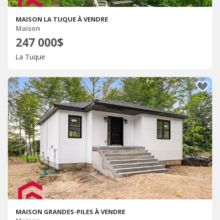
MAISON LA TUQUE À VENDRE
Maison
247 000$
La Tuque
MAISON GRANDES-PILES À VENDRE