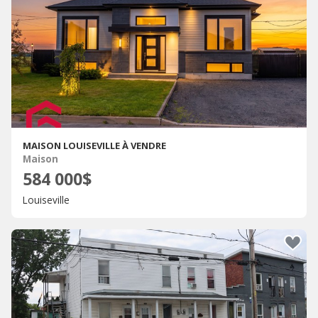
MAISON LOUISEVILLE À VENDRE
Maison
584 000$
Louiseville