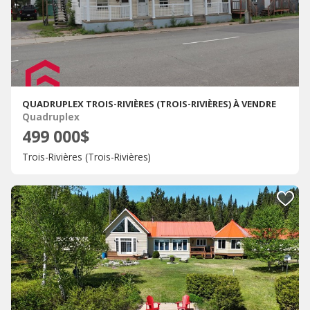
QUADRUPLEX TROIS-RIVIÈRES (TROIS-RIVIÈRES) À VENDRE
Quadruplex
499 000$
Trois-Rivières (Trois-Rivières)