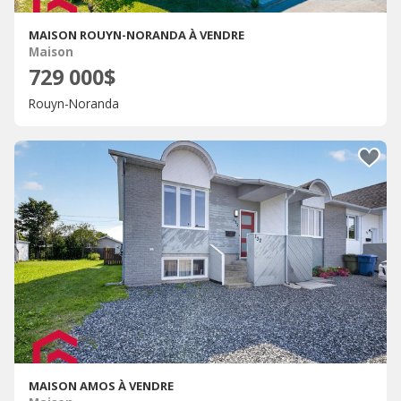
MAISON ROUYN-NORANDA À VENDRE
Maison
729 000$
Rouyn-Noranda
MAISON AMOS À VENDRE