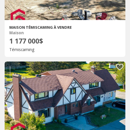
MAISON TÉMISCAMING À VENDRE
Maison
1 177 000$
Témiscaming