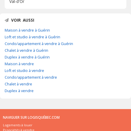
Val-d'Or
VOIR AUSSI
Maison à vendre à Guérin
Loft et studio à vendre à Guérin
Condo/appartement à vendre à Guérin
Chalet à vendre à Guérin
Duplex à vendre à Guérin
Maison à vendre
Loft et studio à vendre
Condo/appartement à vendre
Chalet à vendre
Duplex à vendre
NAVIGUER SUR LOGISQUÉBEC.COM
Logements à louer
Propriétés à vendre