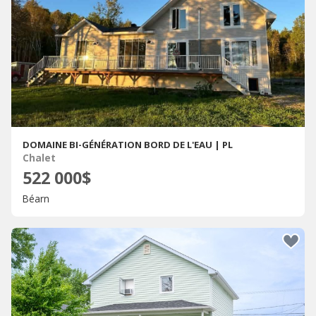
DOMAINE BI-GÉNÉRATION BORD DE L'EAU | PL
Chalet
522 000$
Béarn