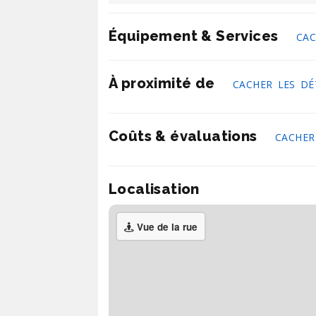
Équipement & Services
CAC
À proximité de
CACHER LES DÉ
Coûts & évaluations
CACHER
Localisation
Vue de la rue