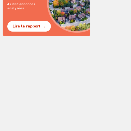
42 606 annonces
analysées
Lire le rapport →