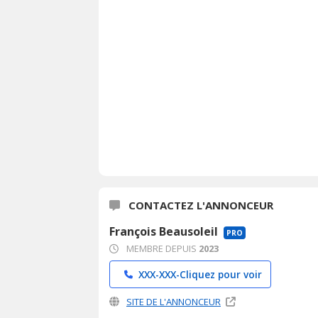
CONTACTEZ L'ANNONCEUR
François Beausoleil
PRO
MEMBRE DEPUIS
2023
XXX-XXX-
Cliquez pour voir
SITE DE L'ANNONCEUR