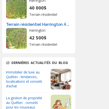
Harrington
40 000$
Terrain résidentiel
Terrain résidentiel Harrington À Vendre
Harrington
42 500$
Terrain résidentiel
DERNIÈRES ACTUALITÉS DU BLOG
Immobilier de luxe au
Québec : tendances,
localisations et conseils
d’achat
La gestion de propriété
au Québec : conseils
pour les nouveaux