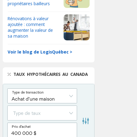
propriétaires bailleurs
Rénovations à valeur
ajoutée : comment
augmenter la valeur de
sa maison
Voir le blog de LogisQuébec >
TAUX HYPOTHÉCAIRES AU CANADA