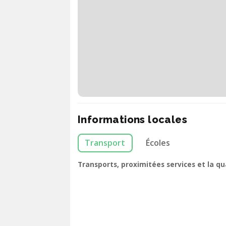
Informations locales
Transport
Écoles
Transports, proximitées services et la q