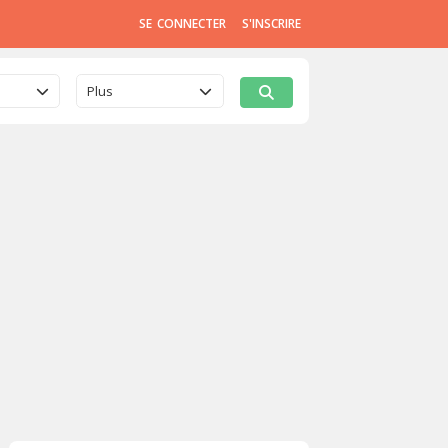
SE CONNECTER
S'INSCRIRE
Plus