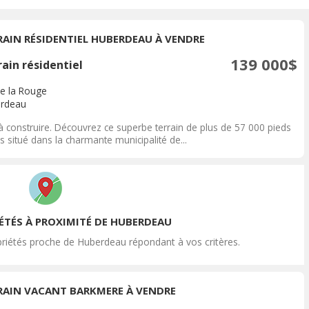
RAIN RÉSIDENTIEL HUBERDEAU À VENDRE
139 000$
ain résidentiel
de la Rouge
rdeau
à construire. Découvrez ce superbe terrain de plus de 57 000 pieds
s situé dans la charmante municipalité de...
ÉTÉS À PROXIMITÉ DE HUBERDEAU
riétés proche de Huberdeau répondant à vos critères.
RAIN VACANT BARKMERE À VENDRE