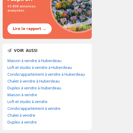
42 606 annonces
analysées
Lire le rapport →
VOIR AUSSI
Maison à vendre à Huberdeau
Loft et studio à vendre à Huberdeau
Condo/appartement à vendre à Huberdeau
Chalet à vendre à Huberdeau
Duplex à vendre à Huberdeau
Maison à vendre
Loft et studio à vendre
Condo/appartement à vendre
Chalet à vendre
Duplex à vendre