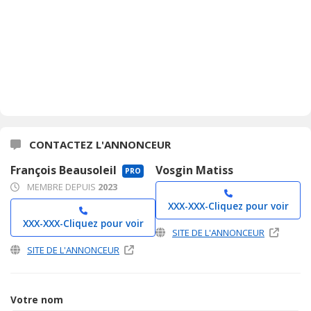
CONTACTEZ L'ANNONCEUR
François Beausoleil
Vosgin Matiss
PRO
MEMBRE DEPUIS
2023
XXX-XXX-
Cliquez pour voir
XXX-XXX-
Cliquez pour voir
SITE DE L'ANNONCEUR
SITE DE L'ANNONCEUR
Votre nom