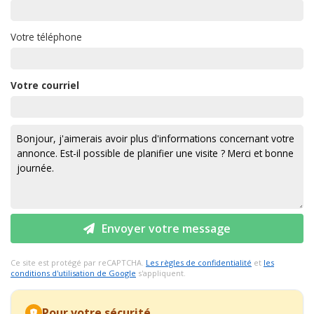
Votre téléphone
Votre courriel
Envoyer votre message
Ce site est protégé par reCAPTCHA.
Les règles de confidentialité
et
les
conditions d'utilisation de Google
s'appliquent.
Pour votre sécurité