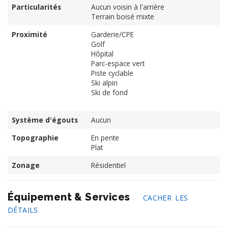
Particularités
Aucun voisin à l'arrière
Terrain boisé mixte
Proximité
Garderie/CPE
Golf
Hôpital
Parc-espace vert
Piste cyclable
Ski alpin
Ski de fond
Système d'égouts
Aucun
Topographie
En pente
Plat
Zonage
Résidentiel
Équipement & Services
CACHER LES
DÉTAILS