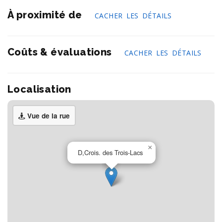
À proximité de
CACHER LES DÉTAILS
Coûts & évaluations
CACHER LES DÉTAILS
Localisation
Vue de la rue
×
D,Crois. des Trois-Lacs