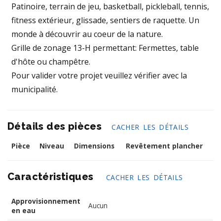
Patinoire, terrain de jeu, basketball, pickleball, tennis,
fitness extérieur, glissade, sentiers de raquette. Un
monde à découvrir au coeur de la nature.
Grille de zonage 13-H permettant: Fermettes, table
d'hôte ou champêtre.
Pour valider votre projet veuillez vérifier avec la
municipalité.
Détails des pièces
CACHER LES DÉTAILS
Pièce
Niveau
Dimensions
Revêtement plancher
Caractéristiques
CACHER LES DÉTAILS
Approvisionnement
Aucun
en eau