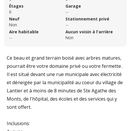
Étages
Garage
0
--
Neuf
Stationnement privé
Non
--
Aire habitable
Aucun voisin à l'arrière
--
Non
Ce beau et grand terrain boisé avec arbres matures,
pourrait être votre domaine privé ou votre fermette .
Il est situé devant une rue municipale avec électricité
et déneigée par la municipalité au coeur du village de
Lantier et à moins de 8 minutes de Ste Agathe des
Monts, de l'hôpital, des écoles et des services qui y
sont offert.
Inclusions: