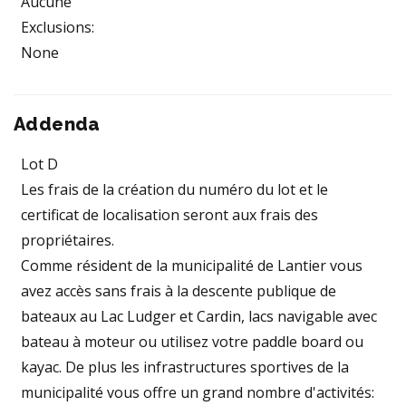
Aucune
Exclusions:
None
Addenda
Lot D
Les frais de la création du numéro du lot et le
certificat de localisation seront aux frais des
propriétaires.
Comme résident de la municipalité de Lantier vous
avez accès sans frais à la descente publique de
bateaux au Lac Ludger et Cardin, lacs navigable avec
bateau à moteur ou utilisez votre paddle board ou
kayac. De plus les infrastructures sportives de la
municipalité vous offre un grand nombre d'activités: