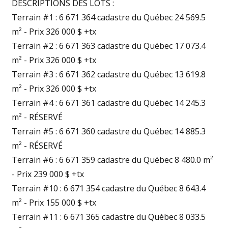
DESCRIPTIONS DES LOTS :
Terrain #1 : 6 671 364 cadastre du Québec 24 569.5
m² - Prix 326 000 $ +tx
Terrain #2 : 6 671 363 cadastre du Québec 17 073.4
m² - Prix 326 000 $ +tx
Terrain #3 : 6 671 362 cadastre du Québec 13 619.8
m² - Prix 326 000 $ +tx
Terrain #4 : 6 671 361 cadastre du Québec 14 245.3
m² - RÉSERVÉ
Terrain #5 : 6 671 360 cadastre du Québec 14 885.3
m² - RÉSERVÉ
Terrain #6 : 6 671 359 cadastre du Québec 8 480.0 m²
- Prix 239 000 $ +tx
Terrain #10 : 6 671 354 cadastre du Québec 8 643.4
m² - Prix 155 000 $ +tx
Terrain #11 : 6 671 365 cadastre du Québec 8 033.5