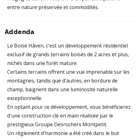
entre nature préservée et commodités.
Addenda
Le Boisé Hãven, c'est un développement résidentiel
exclusif de grands terrains boisés de 2 acres et plus,
nichés dans une forêt mature.
Certains terrains offrent une vue imprenable sur les
montagnes, tandis que d'autres, en bordure de
champ, baignent dans une luminosité naturelle
exceptionnelle.
En optant pour ce développement, vous bénéficierez
d'une construction clé en main réalisée par le
prestigieux Groupe Desrochers Montpetit.
Un règlement d'harmonie a été créé dans le but