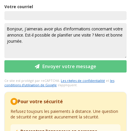
Votre courriel
Envoyer votre message
Ce site est protégé par reCAPTCHA.
Les règles de confidentialité
et
les
conditions d'utilisation de Google
s'appliquent.
Pour votre sécurité
Refusez toujours les paiements à distance. Une question
de sécurité ne garantit aucunement la sécurité.