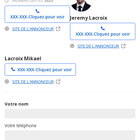
MEMBRE DEPUIS
2023
XXX-XXX-
Cliquez pour voir
Jeremy Lacroix
SITE DE L'ANNONCEUR
XXX-XXX-
Cliquez pour voir
SITE DE L'ANNONCEUR
Lacroix Mikael
XXX-XXX-
Cliquez pour voir
SITE DE L'ANNONCEUR
Votre nom
Votre téléphone