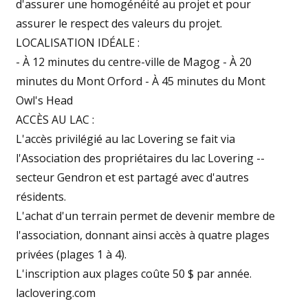
d'assurer une homogénéité au projet et pour
assurer le respect des valeurs du projet.
LOCALISATION IDÉALE :
- À 12 minutes du centre-ville de Magog - À 20
minutes du Mont Orford - À 45 minutes du Mont
Owl's Head
ACCÈS AU LAC :
L'accès privilégié au lac Lovering se fait via
l'Association des propriétaires du lac Lovering --
secteur Gendron et est partagé avec d'autres
résidents.
L'achat d'un terrain permet de devenir membre de
l'association, donnant ainsi accès à quatre plages
privées (plages 1 à 4).
L'inscription aux plages coûte 50 $ par année.
laclovering.com