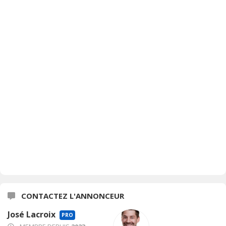
CONTACTEZ L'ANNONCEUR
José Lacroix
PRO