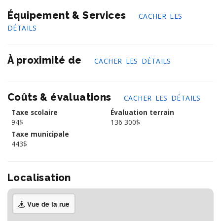
Équipement & Services
CACHER LES
DÉTAILS
À proximité de
CACHER LES DÉTAILS
Coûts & évaluations
CACHER LES DÉTAILS
Taxe scolaire
Évaluation terrain
94$
136 300$
Taxe municipale
443$
Localisation
Vue de la rue